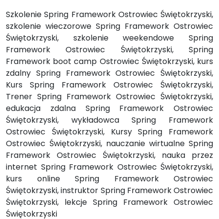
Szkolenie Spring Framework Ostrowiec Świętokrzyski,
szkolenie wieczorowe Spring Framework Ostrowiec
Świętokrzyski, szkolenie weekendowe Spring
Framework Ostrowiec Świętokrzyski, Spring
Framework boot camp Ostrowiec Świętokrzyski, kurs
zdalny Spring Framework Ostrowiec Świętokrzyski,
Kurs Spring Framework Ostrowiec Świętokrzyski,
Trener Spring Framework Ostrowiec Świętokrzyski,
edukacja zdalna Spring Framework Ostrowiec
Świętokrzyski, wykładowca Spring Framework
Ostrowiec Świętokrzyski, Kursy Spring Framework
Ostrowiec Świętokrzyski, nauczanie wirtualne Spring
Framework Ostrowiec Świętokrzyski, nauka przez
internet Spring Framework Ostrowiec Świętokrzyski,
kurs online Spring Framework Ostrowiec
Świętokrzyski, instruktor Spring Framework Ostrowiec
Świętokrzyski, lekcje Spring Framework Ostrowiec
Świętokrzyski