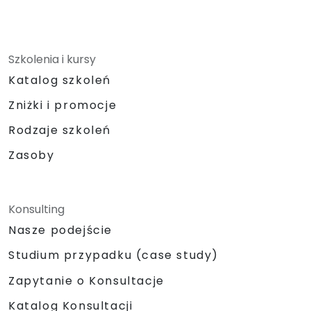
Szkolenia i kursy
Katalog szkoleń
Zniżki i promocje
Rodzaje szkoleń
Zasoby
Konsulting
Nasze podejście
Studium przypadku (case study)
Zapytanie o Konsultacje
Katalog Konsultacji