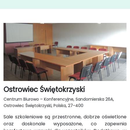
Ostrowiec Świętokrzyski
Centrum Biurowo – Konferencyjne, Sandomierska 26A,
Ostrowiec Świętokrzyski, Polska, 27-400
Sale szkoleniowe są przestronne, dobrze oświetlone
oraz doskonale wyposażone, co zapewnia