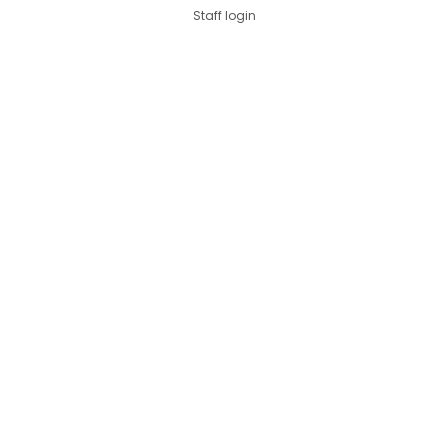
Staff login