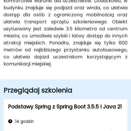
komfortowe warunki dla uczestników. Dodatkowo, w
budynku znajduje się podjazd oraz winda, co ułatwia
dostęp dla osób z ograniczoną mobilnością oraz
ułatwia transport sprzętu szkoleniowego. Obiekt
usytuowany jest zaledwie 3.5 kilometra od centrum
miasta, co umożliwia szybki i łatwy dostęp do innych
atrakcji miejskich. Ponadto, znajduje się tylko 600
metrów od najbliższego przystanku autobusowego,
co ułatwia dojazd uczestnikom korzystającym z
komunikacji miejskiej.
Przeglądaj szkolenia
Podstawy Spring z Spring Boot 3.5.5 i Java 21
14 godzin