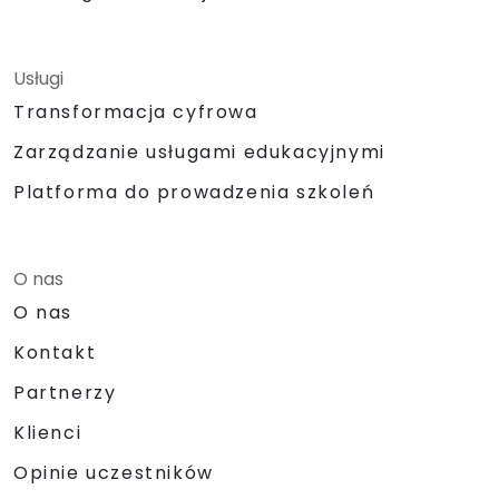
Usługi
Transformacja cyfrowa
Zarządzanie usługami edukacyjnymi
Platforma do prowadzenia szkoleń
O nas
O nas
Kontakt
Partnerzy
Klienci
Opinie uczestników