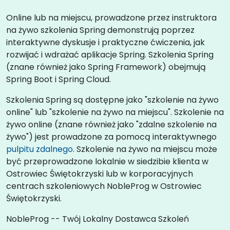
Online lub na miejscu, prowadzone przez instruktora
na żywo szkolenia Spring demonstrują poprzez
interaktywne dyskusje i praktyczne ćwiczenia, jak
rozwijać i wdrażać aplikacje Spring. Szkolenia Spring
(znane również jako Spring Framework) obejmują
Spring Boot i Spring Cloud.
Szkolenia Spring są dostępne jako "szkolenie na żywo
online" lub "szkolenie na żywo na miejscu". Szkolenie na
żywo online (znane również jako "zdalne szkolenie na
żywo") jest prowadzone za pomocą interaktywnego
pulpitu zdalnego
. Szkolenie na żywo na miejscu może
być przeprowadzone lokalnie w siedzibie klienta w
Ostrowiec Świętokrzyski lub w korporacyjnych
centrach szkoleniowych NobleProg w Ostrowiec
Świętokrzyski.
NobleProg -- Twój Lokalny Dostawca Szkoleń