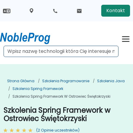
Kontakt
Strona Główna
Szkolenia Programowanie
Szkolenia Java
Szkolenia Spring Framework
Szkolenia Spring Framework W Ostrowiec Świętokrzyski
Szkolenia Spring Framework w
Ostrowiec Świętokrzyski
(2 Opinie uczestników)