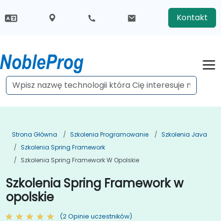
Kontakt
Strona Główna
Szkolenia Programowanie
Szkolenia Java
Szkolenia Spring Framework
Szkolenia Spring Framework W Opolskie
Szkolenia Spring Framework w
opolskie
(2 Opinie uczestników)