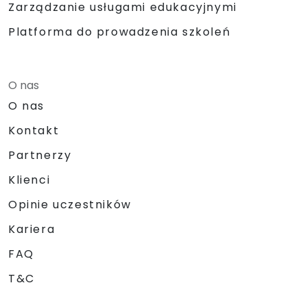
Zarządzanie usługami edukacyjnymi
Platforma do prowadzenia szkoleń
O nas
O nas
Kontakt
Partnerzy
Klienci
Opinie uczestników
Kariera
FAQ
T&C