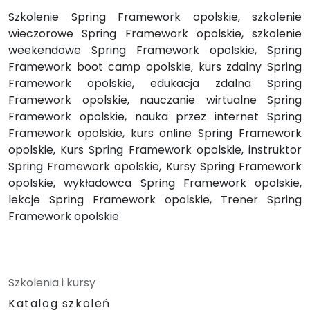
Szkolenie Spring Framework opolskie, szkolenie
wieczorowe Spring Framework opolskie, szkolenie
weekendowe Spring Framework opolskie, Spring
Framework boot camp opolskie, kurs zdalny Spring
Framework opolskie, edukacja zdalna Spring
Framework opolskie, nauczanie wirtualne Spring
Framework opolskie, nauka przez internet Spring
Framework opolskie, kurs online Spring Framework
opolskie, Kurs Spring Framework opolskie, instruktor
Spring Framework opolskie, Kursy Spring Framework
opolskie, wykładowca Spring Framework opolskie,
lekcje Spring Framework opolskie, Trener Spring
Framework opolskie
Szkolenia i kursy
Katalog szkoleń