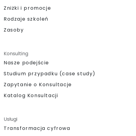
Zniżki i promocje
Rodzaje szkoleń
Zasoby
Konsulting
Nasze podejście
Studium przypadku (case study)
Zapytanie o Konsultacje
Katalog Konsultacji
Usługi
Transformacja cyfrowa