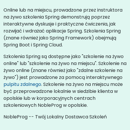
Online lub na miejscu, prowadzone przez instruktora
na żywo szkolenia Spring demonstrują poprzez
interaktywne dyskusje i praktyczne ćwiczenia, jak
rozwijać i wdrażać aplikacje Spring. Szkolenia Spring
(znane również jako Spring Framework) obejmują
Spring Boot i Spring Cloud.
Szkolenia Spring są dostępne jako "szkolenie na żywo
online" lub "szkolenie na żywo na miejscu". Szkolenie na
żywo online (znane również jako "zdalne szkolenie na
żywo") jest prowadzone za pomocą interaktywnego
pulpitu zdalnego
. Szkolenie na żywo na miejscu może
być przeprowadzone lokalnie w siedzibie klienta w
opolskie lub w korporacyjnych centrach
szkoleniowych NobleProg w opolskie.
NobleProg -- Twój Lokalny Dostawca Szkoleń