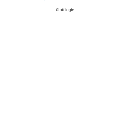
Staff login