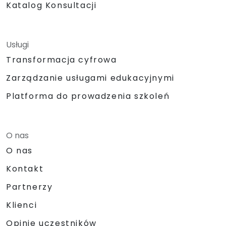
Katalog Konsultacji
Usługi
Transformacja cyfrowa
Zarządzanie usługami edukacyjnymi
Platforma do prowadzenia szkoleń
O nas
O nas
Kontakt
Partnerzy
Klienci
Opinie uczestników