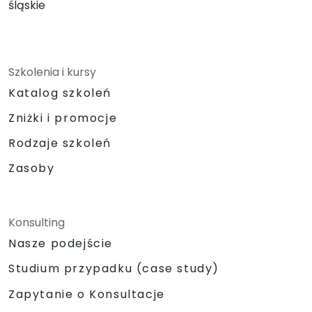
śląskie
Szkolenia i kursy
Katalog szkoleń
Zniżki i promocje
Rodzaje szkoleń
Zasoby
Konsulting
Nasze podejście
Studium przypadku (case study)
Zapytanie o Konsultacje