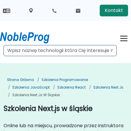
Kontakt
Strona Główna
Szkolenia Programowanie
Szkolenia JavaScript
Szkolenia React
Szkolenia Next.js
Szkolenia Next.js W Śląskie
Szkolenia Next.js w śląskie
Online lub na miejscu, prowadzone przez instruktora