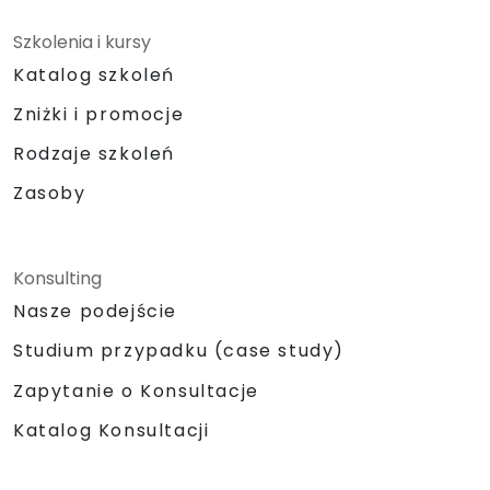
Szkolenia i kursy
Katalog szkoleń
Zniżki i promocje
Rodzaje szkoleń
Zasoby
Konsulting
Nasze podejście
Studium przypadku (case study)
Zapytanie o Konsultacje
Katalog Konsultacji