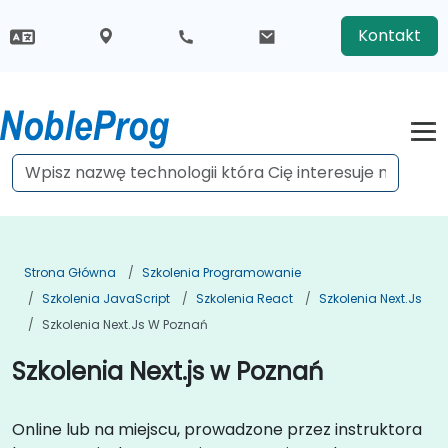
Kontakt
Strona Główna
Szkolenia Programowanie
Szkolenia JavaScript
Szkolenia React
Szkolenia Next.js
Szkolenia Next.js W Poznań
Szkolenia Next.js w Poznań
Online lub na miejscu, prowadzone przez instruktora