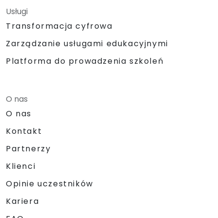
Usługi
Transformacja cyfrowa
Zarządzanie usługami edukacyjnymi
Platforma do prowadzenia szkoleń
O nas
O nas
Kontakt
Partnerzy
Klienci
Opinie uczestników
Kariera