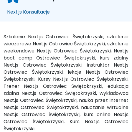
Next.js Konsultacje
Szkolenie Next.js Ostrowiec Świętokrzyski, szkolenie
wieczorowe Next.js Ostrowiec Świętokrzyski, szkolenie
weekendowe Next.js Ostrowiec Świętokrzyski, Next.js
boot camp Ostrowiec Świętokrzyski, kurs zdalny
Next.js Ostrowiec Świętokrzyski, instruktor Next.js
Ostrowiec Świętokrzyski, lekcje Next.js Ostrowiec
Świętokrzyski, Kursy Next.js Ostrowiec Świętokrzyski,
Trener Next.js Ostrowiec Świętokrzyski, edukacja
zdalna Next.js Ostrowiec Świętokrzyski, wykładowca
Next.js Ostrowiec Świętokrzyski, nauka przez internet
Next.js Ostrowiec Świętokrzyski, nauczanie wirtualne
Next.js Ostrowiec Świętokrzyski, kurs online Next.js
Ostrowiec Świętokrzyski, Kurs Next.js Ostrowiec
Świętokrzyski