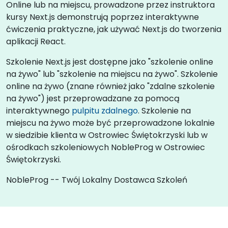
Online lub na miejscu, prowadzone przez instruktora
kursy Next.js demonstrują poprzez interaktywne
ćwiczenia praktyczne, jak używać Next.js do tworzenia
aplikacji React.
Szkolenie Next.js jest dostępne jako "szkolenie online
na żywo" lub "szkolenie na miejscu na żywo". Szkolenie
online na żywo (znane również jako "zdalne szkolenie
na żywo") jest przeprowadzane za pomocą
interaktywnego
pulpitu zdalnego
. Szkolenie na
miejscu na żywo może być przeprowadzone lokalnie
w siedzibie klienta w Ostrowiec Świętokrzyski lub w
ośrodkach szkoleniowych NobleProg w Ostrowiec
Świętokrzyski.
NobleProg -- Twój Lokalny Dostawca Szkoleń