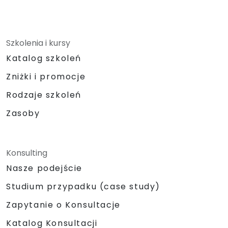
Szkolenia i kursy
Katalog szkoleń
Zniżki i promocje
Rodzaje szkoleń
Zasoby
Konsulting
Nasze podejście
Studium przypadku (case study)
Zapytanie o Konsultacje
Katalog Konsultacji