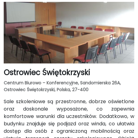
Ostrowiec Świętokrzyski
Centrum Biurowo – Konferencyjne, Sandomierska 26A,
Ostrowiec Świętokrzyski, Polska, 27-400
Sale szkoleniowe są przestronne, dobrze oświetlone
oraz doskonale wyposażone, co zapewnia
komfortowe warunki dla uczestników. Dodatkowo, w
budynku znajduje się podjazd oraz winda, co ułatwia
dostęp dla osób z ograniczoną mobilnością oraz