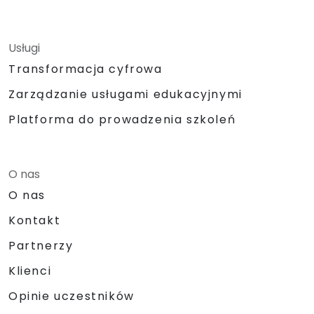
Usługi
Transformacja cyfrowa
Zarządzanie usługami edukacyjnymi
Platforma do prowadzenia szkoleń
O nas
O nas
Kontakt
Partnerzy
Klienci
Opinie uczestników