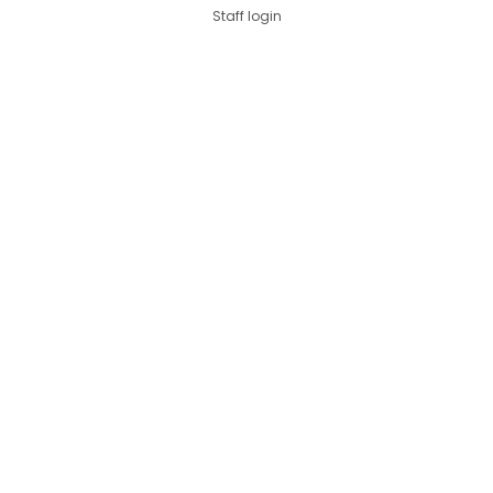
Staff login