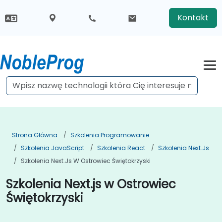
Kontakt
Strona Główna
Szkolenia Programowanie
Szkolenia JavaScript
Szkolenia React
Szkolenia Next.js
Szkolenia Next.js W Ostrowiec Świętokrzyski
Szkolenia Next.js w Ostrowiec
Świętokrzyski