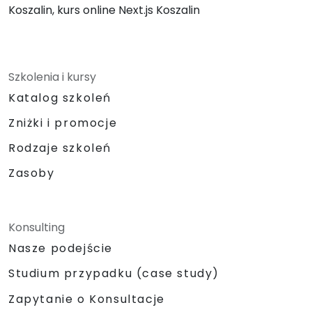
Koszalin, kurs online Next.js Koszalin
Szkolenia i kursy
Katalog szkoleń
Zniżki i promocje
Rodzaje szkoleń
Zasoby
Konsulting
Nasze podejście
Studium przypadku (case study)
Zapytanie o Konsultacje