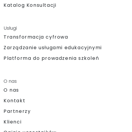
Katalog Konsultacji
Usługi
Transformacja cyfrowa
Zarządzanie usługami edukacyjnymi
Platforma do prowadzenia szkoleń
O nas
O nas
Kontakt
Partnerzy
Klienci