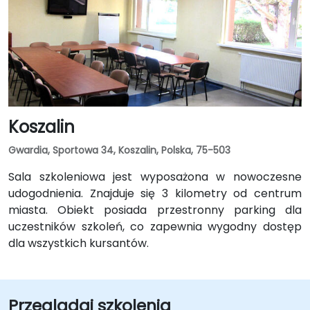
Koszalin
Gwardia, Sportowa 34, Koszalin, Polska, 75-503
Sala szkoleniowa jest wyposażona w nowoczesne
udogodnienia. Znajduje się 3 kilometry od centrum
miasta. Obiekt posiada przestronny parking dla
uczestników szkoleń, co zapewnia wygodny dostęp
dla wszystkich kursantów.
Przeglądaj szkolenia