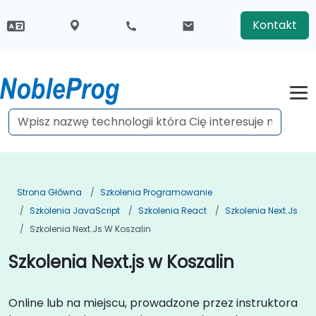
Kontakt
Strona Główna
Szkolenia Programowanie
Szkolenia JavaScript
Szkolenia React
Szkolenia Next.js
Szkolenia Next.js W Koszalin
Szkolenia Next.js w Koszalin
Online lub na miejscu, prowadzone przez instruktora