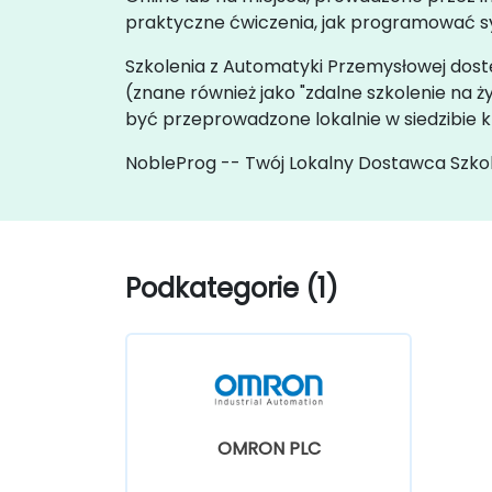
praktyczne ćwiczenia, jak programować sy
Szkolenia z Automatyki Przemysłowej dostęp
(znane również jako "zdalne szkolenie na
być przeprowadzone lokalnie w siedzibie k
NobleProg -- Twój Lokalny Dostawca Szko
Podkategorie (1)
OMRON PLC