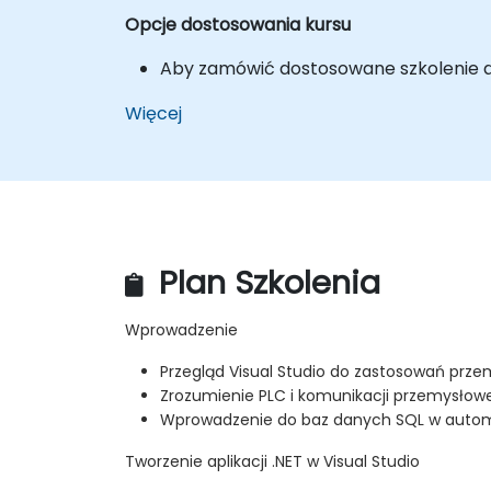
Opcje dostosowania kursu
Aby zamówić dostosowane szkolenie dl
Więcej
Plan Szkolenia
Wprowadzenie
Przegląd Visual Studio do zastosowań prz
Zrozumienie PLC i komunikacji przemysłowe
Wprowadzenie do baz danych SQL w auto
Tworzenie aplikacji .NET w Visual Studio