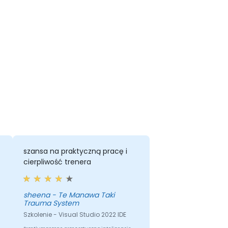
szansa na praktyczną pracę i
cierpliwość trenera
sheena - Te Manawa Taki
Trauma System
Szkolenie - Visual Studio 2022 IDE