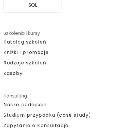
SQL
Szkolenia i kursy
Katalog szkoleń
Zniżki i promocje
Rodzaje szkoleń
Zasoby
Konsulting
Nasze podejście
Studium przypadku (case study)
Zapytanie o Konsultacje