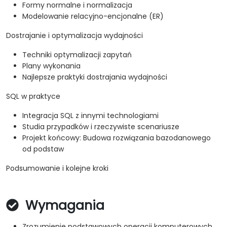
Formy normalne i normalizacja
Modelowanie relacyjno-encjonalne (ER)
Dostrajanie i optymalizacja wydajności
Techniki optymalizacji zapytań
Plany wykonania
Najlepsze praktyki dostrajania wydajności
SQL w praktyce
Integracja SQL z innymi technologiami
Studia przypadków i rzeczywiste scenariusze
Projekt końcowy: Budowa rozwiązania bazodanowego
od podstaw
Podsumowanie i kolejne kroki
Wymagania
Zrozumienie podstawowych operacji komputerowych