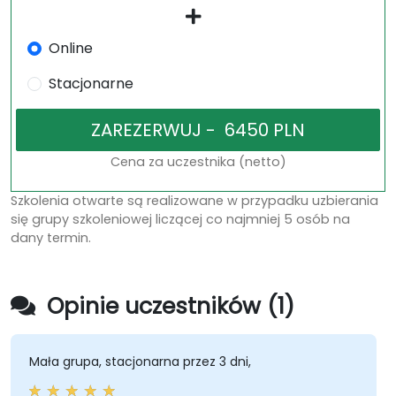
Online
Stacjonarne
Cena za uczestnika (netto)
Szkolenia otwarte są realizowane w przypadku uzbierania
się grupy szkoleniowej liczącej co najmniej 5 osób na
dany termin.
Opinie uczestników (1)
Mała grupa, stacjonarna przez 3 dni,