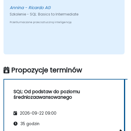
Annina - Ricardo AG
Szkolenie - SQL: Basics to Intermediate
Przetłumaczone przez sztuczną inteligencję
Propozycje terminów
SQL: Od podstaw do poziomu
średniozaawansowanego
2026-09-22 09:00
35 godzin