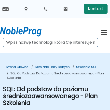
Kontakt
Strona Główna
Szkolenia Bazy Danych
Szkolenia SQL
SQL: Od Podstaw Do Poziomu Średniozaawansowanego - Plan
Szkolenia
SQL: Od podstaw do poziomu
średniozaawansowanego - Plan
Szkolenia