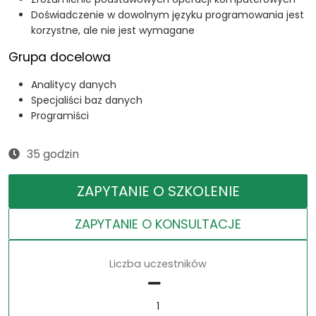
Doświadczenie w dowolnym języku programowania jest
korzystne, ale nie jest wymagane
Grupa docelowa
Analitycy danych
Specjaliści baz danych
Programiści
35 godzin
ZAPYTANIE O SZKOLENIE
ZAPYTANIE O KONSULTACJE
Liczba uczestników