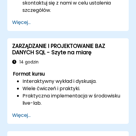
skontaktuj się z nami w celu ustalenia
szczegółów.
Więcej...
ZARZĄDZANIE I PROJEKTOWANIE BAZ
DANYCH SQL - Szyte na miarę
14 godzin
Format kursu
Interaktywny wykład i dyskusja.
Wiele ćwiczeń i praktyki.
Praktyczna implementacja w środowisku
live-lab.
Więcej...