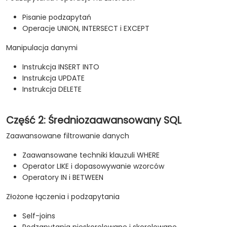
Pisanie podzapytań
Operacje UNION, INTERSECT i EXCEPT
Manipulacja danymi
Instrukcja INSERT INTO
Instrukcja UPDATE
Instrukcja DELETE
Część 2: Średniozaawansowany SQL
Zaawansowane filtrowanie danych
Zaawansowane techniki klauzuli WHERE
Operator LIKE i dopasowywanie wzorców
Operatory IN i BETWEEN
Złożone łączenia i podzapytania
Self-joins