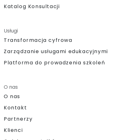
Katalog Konsultacji
Usługi
Transformacja cyfrowa
Zarządzanie usługami edukacyjnymi
Platforma do prowadzenia szkoleń
O nas
O nas
Kontakt
Partnerzy
Klienci