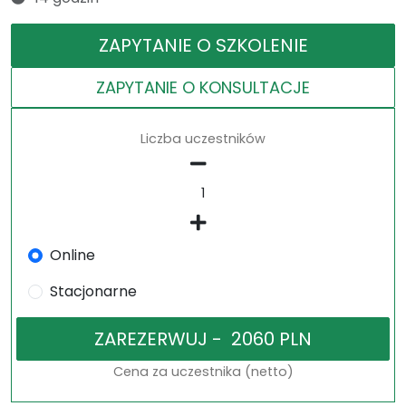
ZAPYTANIE O SZKOLENIE
ZAPYTANIE O KONSULTACJE
Liczba uczestników
Online
Stacjonarne
Cena za uczestnika (netto)