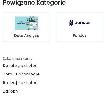
Powiązane Kategorie
Data Analysis
Pandas
Szkolenia i kursy
Katalog szkoleń
Zniżki i promocje
Rodzaje szkoleń
Zasoby