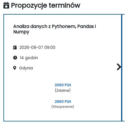
Propozycje terminów
Analiza danych z Pythonem, Pandas i
Numpy
2026-09-07 09:00
14 godzin
Gdynia
2060 PLN
(Zdalne)
2660 PLN
(Stacjonarne)