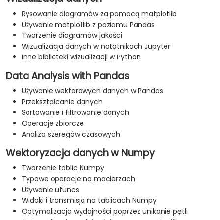
Rysowanie diagramów za pomocą matplotlib
Używanie matplotlib z poziomu Pandas
Tworzenie diagramów jakości
Wizualizacja danych w notatnikach Jupyter
Inne biblioteki wizualizacji w Python
Data Analysis with Pandas
Używanie wektorowych danych w Pandas
Przekształcanie danych
Sortowanie i filtrowanie danych
Operacje zbiorcze
Analiza szeregów czasowych
Wektoryzacja danych w Numpy
Tworzenie tablic Numpy
Typowe operacje na macierzach
Używanie ufuncs
Widoki i transmisja na tablicach Numpy
Optymalizacja wydajności poprzez unikanie pętli