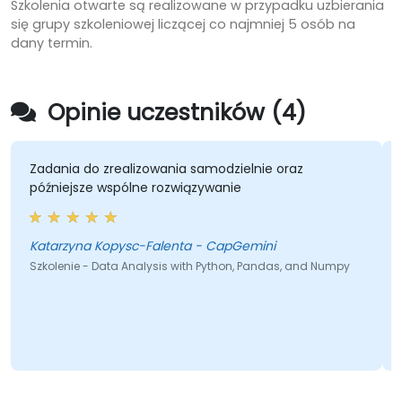
Szkolenia otwarte są realizowane w przypadku uzbierania
się grupy szkoleniowej liczącej co najmniej 5 osób na
dany termin.
Opinie uczestników (4)
Zadania do zrealizowania samodzielnie oraz
późniejsze wspólne rozwiązywanie
Katarzyna Kopysc-Falenta - CapGemini
Szkolenie - Data Analysis with Python, Pandas, and Numpy