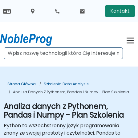
Kontakt
Strona Główna
Szkolenia Data Analysis
Analiza Danych Z Pythonem, Pandas I Numpy - Plan Szkolenia
Analiza danych z Pythonem,
Pandas i Numpy - Plan Szkolenia
Python to wszechstronny język programowania
znany ze swojej prostoty i czytelności. Pandas to