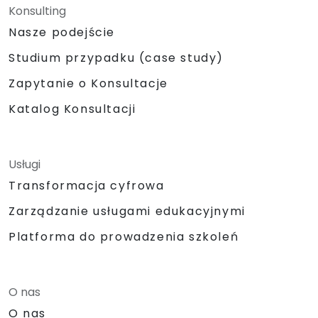
Konsulting
Nasze podejście
Studium przypadku (case study)
Zapytanie o Konsultacje
Katalog Konsultacji
Usługi
Transformacja cyfrowa
Zarządzanie usługami edukacyjnymi
Platforma do prowadzenia szkoleń
O nas
O nas