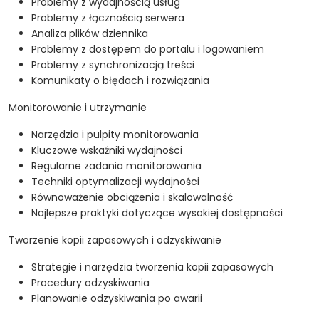
Problemy z wydajnością usług
Problemy z łącznością serwera
Analiza plików dziennika
Problemy z dostępem do portalu i logowaniem
Problemy z synchronizacją treści
Komunikaty o błędach i rozwiązania
Monitorowanie i utrzymanie
Narzędzia i pulpity monitorowania
Kluczowe wskaźniki wydajności
Regularne zadania monitorowania
Techniki optymalizacji wydajności
Równoważenie obciążenia i skalowalność
Najlepsze praktyki dotyczące wysokiej dostępności
Tworzenie kopii zapasowych i odzyskiwanie
Strategie i narzędzia tworzenia kopii zapasowych
Procedury odzyskiwania
Planowanie odzyskiwania po awarii