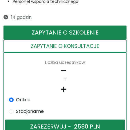
Personel wsparcia technicznego
14 godzin
ZAPYTANIE O SZKOLENIE
ZAPYTANIE O KONSULTACJE
Liczba uczestników
Online
Stacjonarne