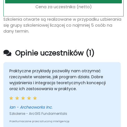
Cena za uczestnika (netto)
Szkolenia otwarte są realizowane w przypadku uzbierania
się grupy szkoleniowej liczącej co najmniej 5 osób na
dany termin.
Opinie uczestników (1)
Praktyczne przykłady pozwoliły nam otrzymać
rzeczywiste wrażenie, jak program działa. Dobre
wyjaśnienia i integracja teoretycznych koncepcji
oraz ich zastosowania w praktyce.
Ian - Archeoworks Inc.
Szkolenie - ArcGIS Fundamentals
Przetłumaczone przez sztuczną inteligencję