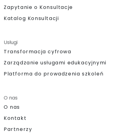
Zapytanie o Konsultacje
Katalog Konsultacji
Usługi
Transformacja cyfrowa
Zarządzanie usługami edukacyjnymi
Platforma do prowadzenia szkoleń
O nas
O nas
Kontakt
Partnerzy