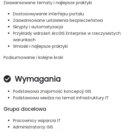
Zaawansowane tematy i najlepsze praktyki
Dostosowywanie interfejsu portalu
Zaawansowane ustawienia bezpieczeństwa
Skrypty i automatyzacja
Przykłady wdrożeń ArcGIS Enterprise w rzeczywistych
warunkach
Wnioski i najlepsze praktyki
Podsumowanie i kolejne kroki
Wymagania
Podstawowa znajomość koncepcji GIS
Podstawowa wiedza na temat infrastruktury IT
Grupa docelowa
Pracownicy wsparcia IT
Administratorzy GIS