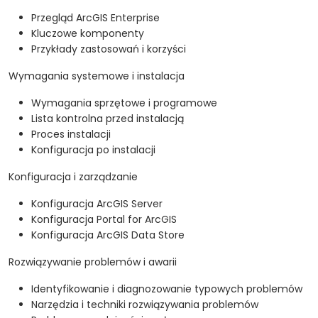
Przegląd ArcGIS Enterprise
Kluczowe komponenty
Przykłady zastosowań i korzyści
Wymagania systemowe i instalacja
Wymagania sprzętowe i programowe
Lista kontrolna przed instalacją
Proces instalacji
Konfiguracja po instalacji
Konfiguracja i zarządzanie
Konfiguracja ArcGIS Server
Konfiguracja Portal for ArcGIS
Konfiguracja ArcGIS Data Store
Rozwiązywanie problemów i awarii
Identyfikowanie i diagnozowanie typowych problemów
Narzędzia i techniki rozwiązywania problemów