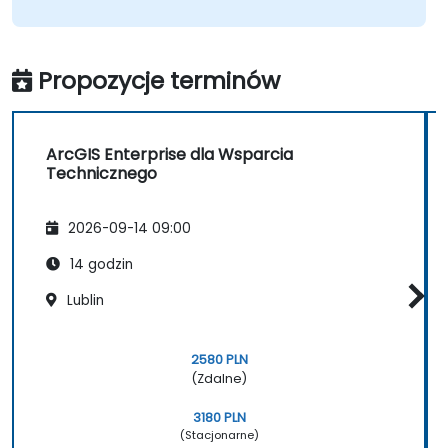
Propozycje terminów
ArcGIS Enterprise dla Wsparcia
Technicznego
2026-09-14 09:00
14 godzin
Lublin
2580 PLN
(Zdalne)
3180 PLN
(Stacjonarne)