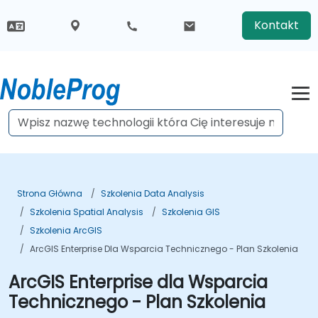
Kontakt
Strona Główna
Szkolenia Data Analysis
Szkolenia Spatial Analysis
Szkolenia GIS
Szkolenia ArcGIS
ArcGIS Enterprise Dla Wsparcia Technicznego - Plan Szkolenia
ArcGIS Enterprise dla Wsparcia
Technicznego - Plan Szkolenia