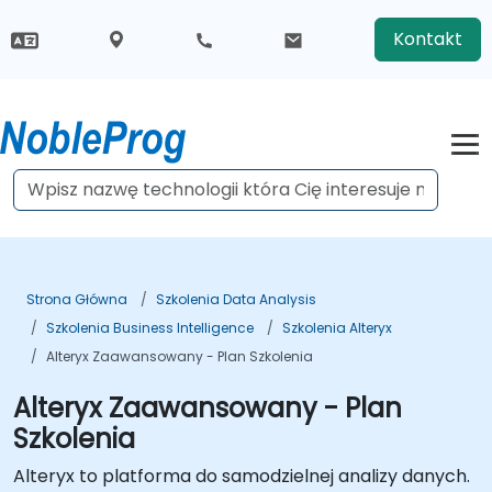
Kontakt
Strona Główna
Szkolenia Data Analysis
Szkolenia Business Intelligence
Szkolenia Alteryx
Alteryx Zaawansowany - Plan Szkolenia
Alteryx Zaawansowany - Plan
Szkolenia
Alteryx to platforma do samodzielnej analizy danych.