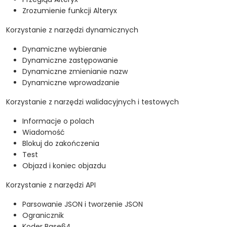
Zrozumienie funkcji Alteryx
Korzystanie z narzędzi dynamicznych
Dynamiczne wybieranie
Dynamiczne zastępowanie
Dynamiczne zmienianie nazw
Dynamiczne wprowadzanie
Korzystanie z narzędzi walidacyjnych i testowych
Informacje o polach
Wiadomość
Blokuj do zakończenia
Test
Objazd i koniec objazdu
Korzystanie z narzędzi API
Parsowanie JSON i tworzenie JSON
Ogranicznik
Koder Base64