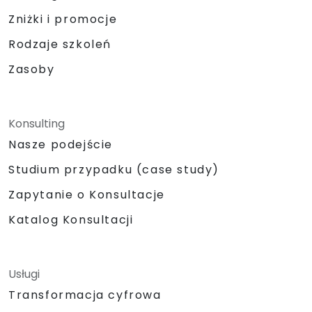
Zniżki i promocje
Rodzaje szkoleń
Zasoby
Konsulting
Nasze podejście
Studium przypadku (case study)
Zapytanie o Konsultacje
Katalog Konsultacji
Usługi
Transformacja cyfrowa