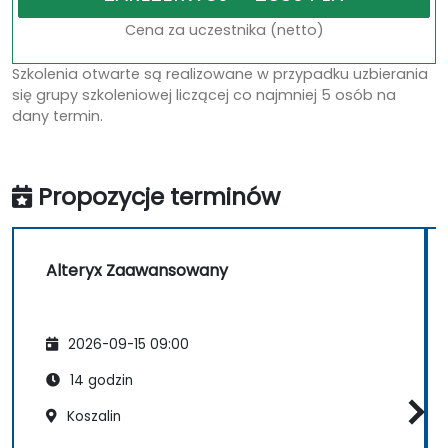
Cena za uczestnika (netto)
Szkolenia otwarte są realizowane w przypadku uzbierania
się grupy szkoleniowej liczącej co najmniej 5 osób na
dany termin.
Propozycje terminów
Alteryx Zaawansowany
2026-09-15 09:00
14 godzin
Koszalin