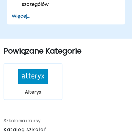
szczegółów.
Więcej...
Powiązane Kategorie
Alteryx
Szkolenia i kursy
Katalog szkoleń