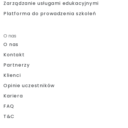
Zarządzanie usługami edukacyjnymi
Platforma do prowadzenia szkoleń
O nas
O nas
Kontakt
Partnerzy
Klienci
Opinie uczestników
Kariera
FAQ
T&C