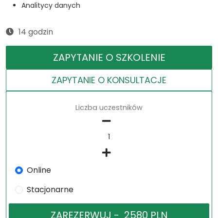
Analitycy danych
14 godzin
ZAPYTANIE O SZKOLENIE
ZAPYTANIE O KONSULTACJE
Liczba uczestników
Online
Stacjonarne