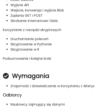
Wyjście API
Wejście, konwersja i wyjście Blob
Żądania GET i POST
Skrobanie internetowe i blob
Korzystanie z narzędzi skryptowych
Uruchamianie poleceń
Skryptowanie w Pythonie
Skryptowanie w R
Podsumowanie i kolejne kroki
Wymagania
Znajomość i doświadczenie w korzystaniu z Alteryx
Odbiorcy
Naukowcy zajmujący się danymi