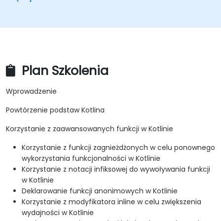
Plan Szkolenia
Wprowadzenie
Powtórzenie podstaw Kotlina
Korzystanie z zaawansowanych funkcji w Kotlinie
Korzystanie z funkcji zagnieżdżonych w celu ponownego
wykorzystania funkcjonalności w Kotlinie
Korzystanie z notacji infiksowej do wywoływania funkcji
w Kotlinie
Deklarowanie funkcji anonimowych w Kotlinie
Korzystanie z modyfikatora inline w celu zwiększenia
wydajności w Kotlinie