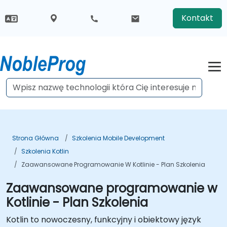
Kontakt
Strona Główna
Szkolenia Mobile Development
Szkolenia Kotlin
Zaawansowane Programowanie W Kotlinie - Plan Szkolenia
Zaawansowane programowanie w
Kotlinie - Plan Szkolenia
Kotlin to nowoczesny, funkcyjny i obiektowy język