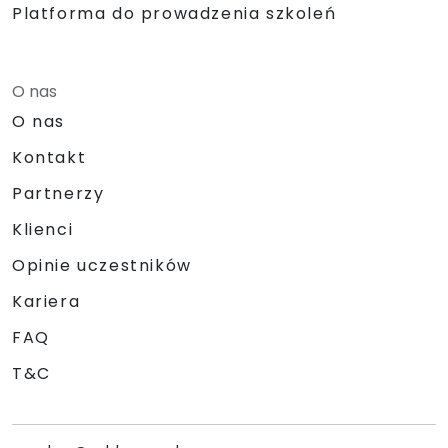
Platforma do prowadzenia szkoleń
O nas
O nas
Kontakt
Partnerzy
Klienci
Opinie uczestników
Kariera
FAQ
T&C