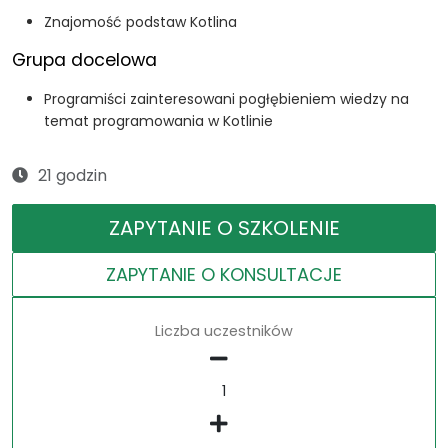
Znajomość podstaw Kotlina
Grupa docelowa
Programiści zainteresowani pogłębieniem wiedzy na
temat programowania w Kotlinie
21 godzin
ZAPYTANIE O SZKOLENIE
ZAPYTANIE O KONSULTACJE
Liczba uczestników