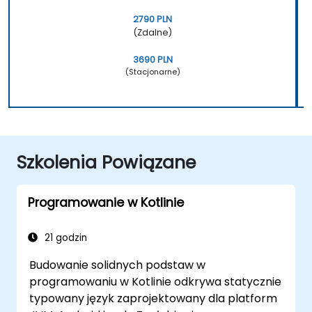
2790 PLN
(Zdalne)
3690 PLN
(Stacjonarne)
Szkolenia Powiązane
Programowanie w Kotlinie
21 godzin
Budowanie solidnych podstaw w
programowaniu w Kotlinie odkrywa statycznie
typowany język zaprojektowany dla platform