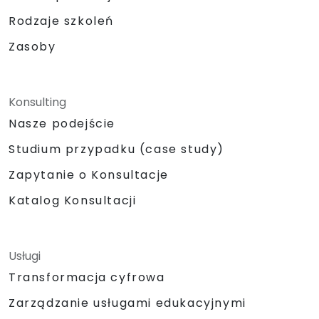
Rodzaje szkoleń
Zasoby
Konsulting
Nasze podejście
Studium przypadku (case study)
Zapytanie o Konsultacje
Katalog Konsultacji
Usługi
Transformacja cyfrowa
Zarządzanie usługami edukacyjnymi