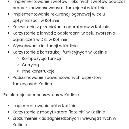
Implementowanie zwrotów i lokalnych zwrotów podczas
pracy z zaawansowanymi funkcjami w Kotlinie
Implementowanie rekurencji ogonowej w celu
optymalizacji w Kotlinie
Korzystanie z przeciążania operatorów w Kotlinie
Korzystanie z lambd z odbiorcami w celu tworzenia
ograniczeń w DSL w Kotlinie
Wywoływanie instancji w Kotlinie
Korzystanie z konstrukcji funkcyjnych w Kotlinie
Kompozycja funkcji
Currying
Inne konstrukcje
Podsumowanie zaawansowanych aspektów
funkcyjnych Kotlina
Eksploracja scenariuszy klas w Kotlinie
Implementowanie pól w Kotlinie
Korzystanie z modyfikatora "lateinit" w Kotlinie
Zrozumienie klas zagnieżdżonych i wewnętrznych w
Kotlinie