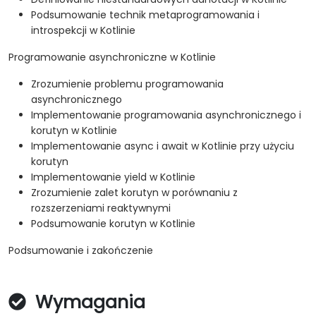
Podsumowanie technik metaprogramowania i
introspekcji w Kotlinie
Programowanie asynchroniczne w Kotlinie
Zrozumienie problemu programowania
asynchronicznego
Implementowanie programowania asynchronicznego i
korutyn w Kotlinie
Implementowanie async i await w Kotlinie przy użyciu
korutyn
Implementowanie yield w Kotlinie
Zrozumienie zalet korutyn w porównaniu z
rozszerzeniami reaktywnymi
Podsumowanie korutyn w Kotlinie
Podsumowanie i zakończenie
Wymagania