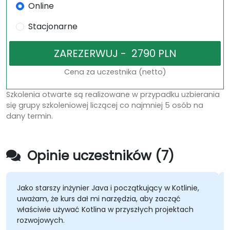
Online
Stacjonarne
Cena za uczestnika (netto)
Szkolenia otwarte są realizowane w przypadku uzbierania
się grupy szkoleniowej liczącej co najmniej 5 osób na
dany termin.
Opinie uczestników (7)
Jako starszy inżynier Java i początkujący w Kotlinie,
uważam, że kurs dał mi narzędzia, aby zacząć
właściwie używać Kotlina w przyszłych projektach
rozwojowych.