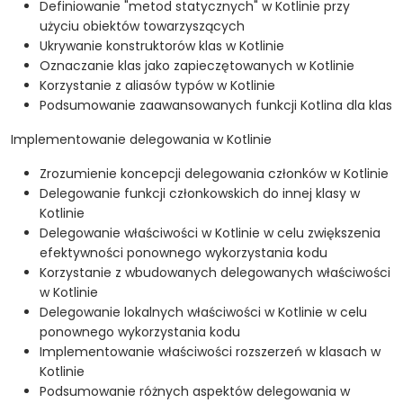
Definiowanie "metod statycznych" w Kotlinie przy
użyciu obiektów towarzyszących
Ukrywanie konstruktorów klas w Kotlinie
Oznaczanie klas jako zapieczętowanych w Kotlinie
Korzystanie z aliasów typów w Kotlinie
Podsumowanie zaawansowanych funkcji Kotlina dla klas
Implementowanie delegowania w Kotlinie
Zrozumienie koncepcji delegowania członków w Kotlinie
Delegowanie funkcji członkowskich do innej klasy w
Kotlinie
Delegowanie właściwości w Kotlinie w celu zwiększenia
efektywności ponownego wykorzystania kodu
Korzystanie z wbudowanych delegowanych właściwości
w Kotlinie
Delegowanie lokalnych właściwości w Kotlinie w celu
ponownego wykorzystania kodu
Implementowanie właściwości rozszerzeń w klasach w
Kotlinie
Podsumowanie różnych aspektów delegowania w