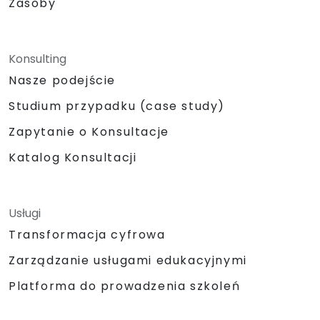
Zasoby
Konsulting
Nasze podejście
Studium przypadku (case study)
Zapytanie o Konsultacje
Katalog Konsultacji
Usługi
Transformacja cyfrowa
Zarządzanie usługami edukacyjnymi
Platforma do prowadzenia szkoleń