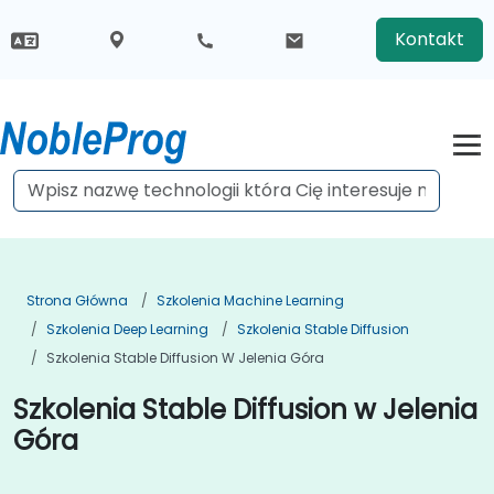
Kontakt
Strona Główna
Szkolenia Machine Learning
Szkolenia Deep Learning
Szkolenia Stable Diffusion
Szkolenia Stable Diffusion W Jelenia Góra
Szkolenia Stable Diffusion w Jelenia
Góra