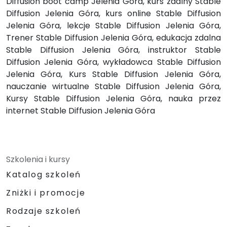
Diffusion boot camp Jelenia Góra, kurs zdalny Stable
Diffusion Jelenia Góra, kurs online Stable Diffusion
Jelenia Góra, lekcje Stable Diffusion Jelenia Góra,
Trener Stable Diffusion Jelenia Góra, edukacja zdalna
Stable Diffusion Jelenia Góra, instruktor Stable
Diffusion Jelenia Góra, wykładowca Stable Diffusion
Jelenia Góra, Kurs Stable Diffusion Jelenia Góra,
nauczanie wirtualne Stable Diffusion Jelenia Góra,
Kursy Stable Diffusion Jelenia Góra, nauka przez
internet Stable Diffusion Jelenia Góra
Szkolenia i kursy
Katalog szkoleń
Zniżki i promocje
Rodzaje szkoleń