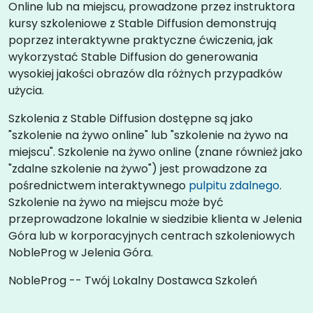
Online lub na miejscu, prowadzone przez instruktora
kursy szkoleniowe z Stable Diffusion demonstrują
poprzez interaktywne praktyczne ćwiczenia, jak
wykorzystać Stable Diffusion do generowania
wysokiej jakości obrazów dla różnych przypadków
użycia.
Szkolenia z Stable Diffusion dostępne są jako
"szkolenie na żywo online" lub "szkolenie na żywo na
miejscu". Szkolenie na żywo online (znane również jako
"zdalne szkolenie na żywo") jest prowadzone za
pośrednictwem interaktywnego
pulpitu zdalnego
.
Szkolenie na żywo na miejscu może być
przeprowadzone lokalnie w siedzibie klienta w Jelenia
Góra lub w korporacyjnych centrach szkoleniowych
NobleProg w Jelenia Góra.
NobleProg -- Twój Lokalny Dostawca Szkoleń