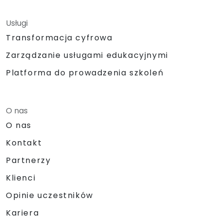
Usługi
Transformacja cyfrowa
Zarządzanie usługami edukacyjnymi
Platforma do prowadzenia szkoleń
O nas
O nas
Kontakt
Partnerzy
Klienci
Opinie uczestników
Kariera