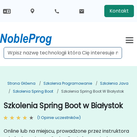
Kontakt
Strona Główna
Szkolenia Programowanie
Szkolenia Java
Szkolenia Spring Boot
Szkolenia Spring Boot W Białystok
Szkolenia Spring Boot w Białystok
(1 Opinie uczestników)
Online lub na miejscu, prowadzone przez instruktora