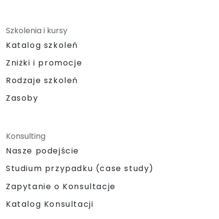
Szkolenia i kursy
Katalog szkoleń
Zniżki i promocje
Rodzaje szkoleń
Zasoby
Konsulting
Nasze podejście
Studium przypadku (case study)
Zapytanie o Konsultacje
Katalog Konsultacji