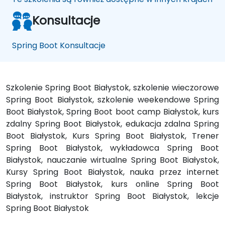
Konsultacje
Spring Boot Konsultacje
Szkolenie Spring Boot Białystok, szkolenie wieczorowe
Spring Boot Białystok, szkolenie weekendowe Spring
Boot Białystok, Spring Boot boot camp Białystok, kurs
zdalny Spring Boot Białystok, edukacja zdalna Spring
Boot Białystok, Kurs Spring Boot Białystok, Trener
Spring Boot Białystok, wykładowca Spring Boot
Białystok, nauczanie wirtualne Spring Boot Białystok,
Kursy Spring Boot Białystok, nauka przez internet
Spring Boot Białystok, kurs online Spring Boot
Białystok, instruktor Spring Boot Białystok, lekcje
Spring Boot Białystok