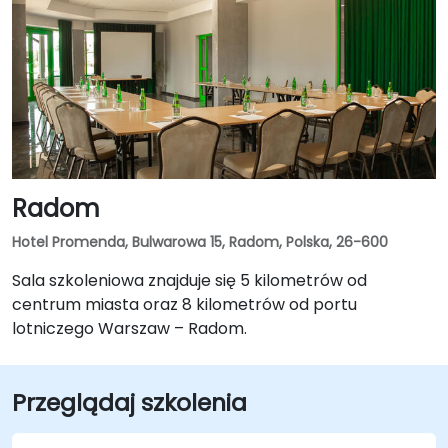
Radom
Hotel Promenda, Bulwarowa 15, Radom, Polska, 26-600
Sala szkoleniowa znajduje się 5 kilometrów od
centrum miasta oraz 8 kilometrów od portu
lotniczego Warszaw – Radom.
Przeglądaj szkolenia