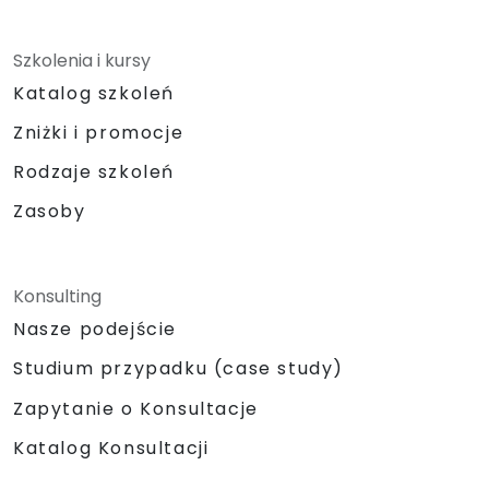
Szkolenia i kursy
Katalog szkoleń
Zniżki i promocje
Rodzaje szkoleń
Zasoby
Konsulting
Nasze podejście
Studium przypadku (case study)
Zapytanie o Konsultacje
Katalog Konsultacji