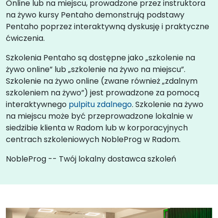
Online lub na miejscu, prowadzone przez instruktora
na żywo kursy Pentaho demonstrują podstawy
Pentaho poprzez interaktywną dyskusję i praktyczne
ćwiczenia.
Szkolenia Pentaho są dostępne jako „szkolenie na
żywo online” lub „szkolenie na żywo na miejscu”.
Szkolenie na żywo online (zwane również „zdalnym
szkoleniem na żywo”) jest prowadzone za pomocą
interaktywnego
pulpitu zdalnego
. Szkolenie na żywo
na miejscu może być przeprowadzone lokalnie w
siedzibie klienta w Radom lub w korporacyjnych
centrach szkoleniowych NobleProg w Radom.
NobleProg -- Twój lokalny dostawca szkoleń