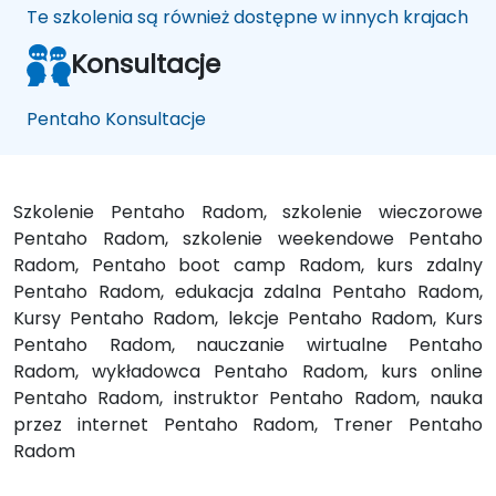
Te szkolenia są również dostępne w innych krajach
Konsultacje
Pentaho Konsultacje
Szkolenie Pentaho Radom, szkolenie wieczorowe
Pentaho Radom, szkolenie weekendowe Pentaho
Radom, Pentaho boot camp Radom, kurs zdalny
Pentaho Radom, edukacja zdalna Pentaho Radom,
Kursy Pentaho Radom, lekcje Pentaho Radom, Kurs
Pentaho Radom, nauczanie wirtualne Pentaho
Radom, wykładowca Pentaho Radom, kurs online
Pentaho Radom, instruktor Pentaho Radom, nauka
przez internet Pentaho Radom, Trener Pentaho
Radom