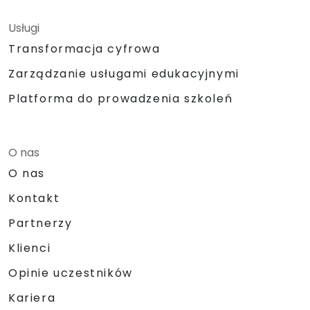
Usługi
Transformacja cyfrowa
Zarządzanie usługami edukacyjnymi
Platforma do prowadzenia szkoleń
O nas
O nas
Kontakt
Partnerzy
Klienci
Opinie uczestników
Kariera