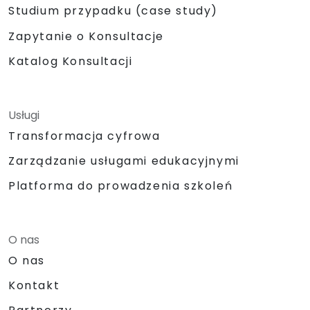
Studium przypadku (case study)
Zapytanie o Konsultacje
Katalog Konsultacji
Usługi
Transformacja cyfrowa
Zarządzanie usługami edukacyjnymi
Platforma do prowadzenia szkoleń
O nas
O nas
Kontakt