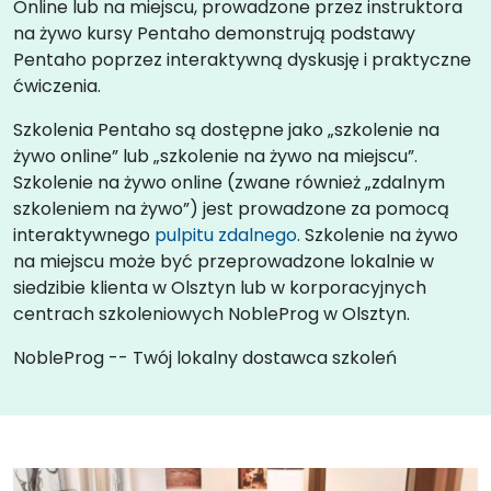
Online lub na miejscu, prowadzone przez instruktora
na żywo kursy Pentaho demonstrują podstawy
Pentaho poprzez interaktywną dyskusję i praktyczne
ćwiczenia.
Szkolenia Pentaho są dostępne jako „szkolenie na
żywo online” lub „szkolenie na żywo na miejscu”.
Szkolenie na żywo online (zwane również „zdalnym
szkoleniem na żywo”) jest prowadzone za pomocą
interaktywnego
pulpitu zdalnego
. Szkolenie na żywo
na miejscu może być przeprowadzone lokalnie w
siedzibie klienta w Olsztyn lub w korporacyjnych
centrach szkoleniowych NobleProg w Olsztyn.
NobleProg -- Twój lokalny dostawca szkoleń