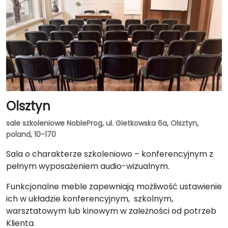
Olsztyn
sale szkoleniowe NobleProg, ul. Gietkowska 6a, Olsztyn,
poland, 10-170
Sala o charakterze szkoleniowo – konferencyjnym z
pełnym wyposażeniem audio-wizualnym.
Funkcjonalne meble zapewniają możliwość ustawienie
ich w układzie konferencyjnym, szkolnym,
warsztatowym lub kinowym w zależności od potrzeb
Klienta.