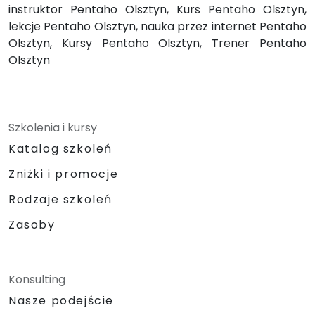
instruktor Pentaho Olsztyn, Kurs Pentaho Olsztyn,
lekcje Pentaho Olsztyn, nauka przez internet Pentaho
Olsztyn, Kursy Pentaho Olsztyn, Trener Pentaho
Olsztyn
Szkolenia i kursy
Katalog szkoleń
Zniżki i promocje
Rodzaje szkoleń
Zasoby
Konsulting
Nasze podejście