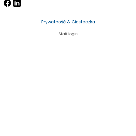
Prywatność & Ciasteczka
Staff login