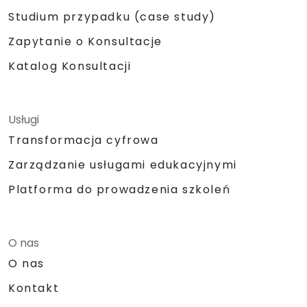
Studium przypadku (case study)
Zapytanie o Konsultacje
Katalog Konsultacji
Usługi
Transformacja cyfrowa
Zarządzanie usługami edukacyjnymi
Platforma do prowadzenia szkoleń
O nas
O nas
Kontakt