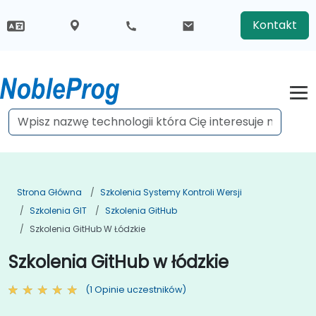
Kontakt
Strona Główna
Szkolenia Systemy Kontroli Wersji
Szkolenia GIT
Szkolenia GitHub
Szkolenia GitHub W Łódzkie
Szkolenia GitHub w łódzkie
(1 Opinie uczestników)