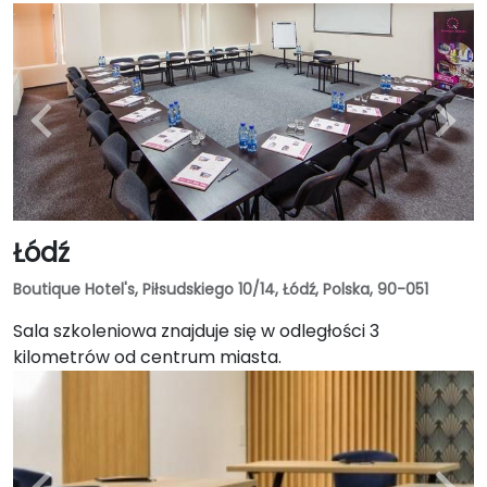
Łódź
Boutique Hotel's, Piłsudskiego 10/14, Łódź, Polska, 90-051
Sala szkoleniowa znajduje się w odległości 3
kilometrów od centrum miasta.