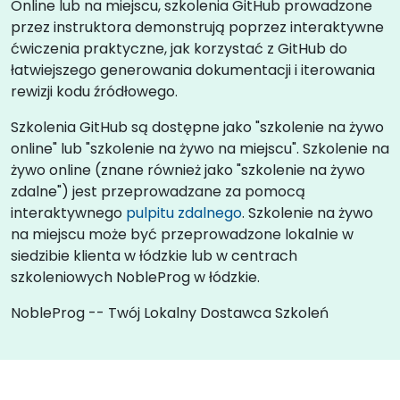
Online lub na miejscu, szkolenia GitHub prowadzone
przez instruktora demonstrują poprzez interaktywne
ćwiczenia praktyczne, jak korzystać z GitHub do
łatwiejszego generowania dokumentacji i iterowania
rewizji kodu źródłowego.
Szkolenia GitHub są dostępne jako "szkolenie na żywo
online" lub "szkolenie na żywo na miejscu". Szkolenie na
żywo online (znane również jako "szkolenie na żywo
zdalne") jest przeprowadzane za pomocą
interaktywnego
pulpitu zdalnego
. Szkolenie na żywo
na miejscu może być przeprowadzone lokalnie w
siedzibie klienta w łódzkie lub w centrach
szkoleniowych NobleProg w łódzkie.
NobleProg -- Twój Lokalny Dostawca Szkoleń