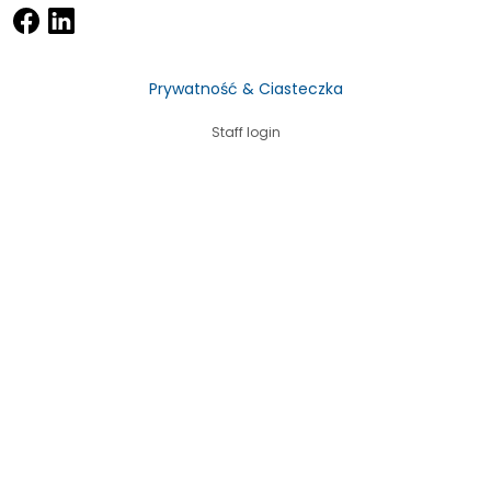
Prywatność & Ciasteczka
Staff login