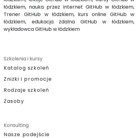
łódzkiem, nauka przez internet GitHub w łódzkiem,
Trener GitHub w łódzkiem, kurs online GitHub w
łódzkiem, edukacja zdalna GitHub w łódzkiem,
wykładowca GitHub w łódzkiem
Szkolenia i kursy
Katalog szkoleń
Zniżki i promocje
Rodzaje szkoleń
Zasoby
Konsulting
Nasze podejście