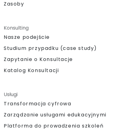
Zasoby
Konsulting
Nasze podejście
Studium przypadku (case study)
Zapytanie o Konsultacje
Katalog Konsultacji
Usługi
Transformacja cyfrowa
Zarządzanie usługami edukacyjnymi
Platforma do prowadzenia szkoleń