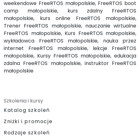
weekendowe FreeRTOS małopolskie, FreeRTOS boot
camp małopolskie, kurs zdalny FreeRTOS
małopolskie, kurs online FreeRTOS małopolskie,
Trener FreeRTOS małopolskie, nauczanie wirtualne
FreeRTOS małopolskie, Kurs FreeRTOS małopolskie,
wykładowca FreeRTOS małopolskie, nauka przez
internet FreeRTOS małopolskie, lekcje FreeRTOS
małopolskie, Kursy FreeRTOS małopolskie, edukacja
zdalna FreeRTOS małopolskie, instruktor FreeRTOS
małopolskie
Szkolenia i kursy
Katalog szkoleń
Zniżki i promocje
Rodzaje szkoleń