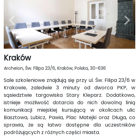
Kraków
Archeion, Św. Filipa 23/6, Kraków, Polska, 30-636
Sale szkoleniowe znajdują się przy ul. Św. Filipa 23/6 w
Krakowie, zaledwie 3 minuty od dworca PKP, w
sąsiedztwie targowiska Stary Kleparz. Dodatkowo,
istnieje możliwość dotarcia do nich dowolną linią
komunikacji miejskiej kursującą w okolicach ulic
Basztowa, Lubicz, Pawia, Plac Matejki oraz Długa, co
sprawia, że są łatwo dostępne dla uczestników
podróżujących z różnych części miasta.