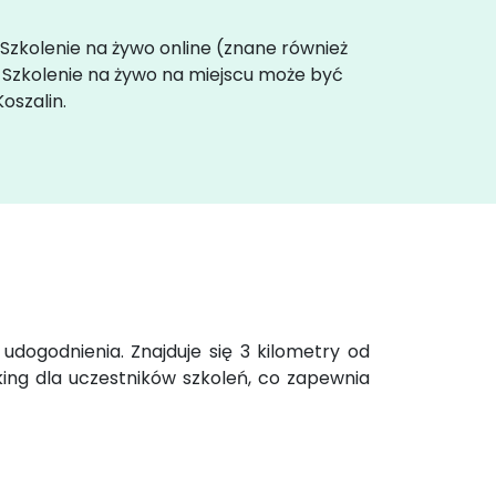
. Szkolenie na żywo online (znane również
. Szkolenie na żywo na miejscu może być
oszalin.
dogodnienia. Znajduje się 3 kilometry od
ing dla uczestników szkoleń, co zapewnia