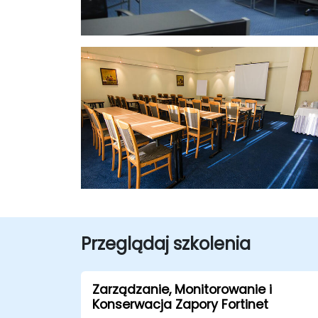
Przeglądaj szkolenia
Zarządzanie, Monitorowanie i
Konserwacja Zapory Fortinet