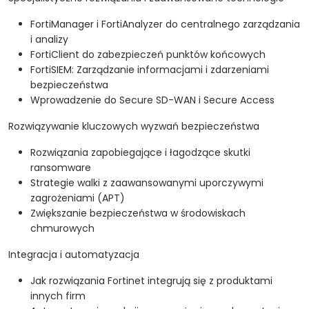
FortiManager i FortiAnalyzer do centralnego zarządzania
i analizy
FortiClient do zabezpieczeń punktów końcowych
FortiSIEM: Zarządzanie informacjami i zdarzeniami
bezpieczeństwa
Wprowadzenie do Secure SD-WAN i Secure Access
Rozwiązywanie kluczowych wyzwań bezpieczeństwa
Rozwiązania zapobiegające i łagodzące skutki
ransomware
Strategie walki z zaawansowanymi uporczywymi
zagrożeniami (APT)
Zwiększanie bezpieczeństwa w środowiskach
chmurowych
Integracja i automatyzacja
Jak rozwiązania Fortinet integrują się z produktami
innych firm