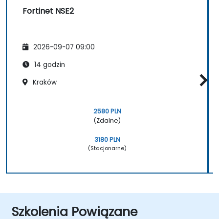
Fortinet NSE2
2026-09-07 09:00
14 godzin
Kraków
2580 PLN
(Zdalne)
3180 PLN
(Stacjonarne)
Szkolenia Powiązane