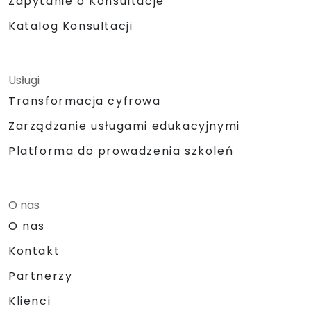
Zapytanie o Konsultacje
Katalog Konsultacji
Usługi
Transformacja cyfrowa
Zarządzanie usługami edukacyjnymi
Platforma do prowadzenia szkoleń
O nas
O nas
Kontakt
Partnerzy
Klienci