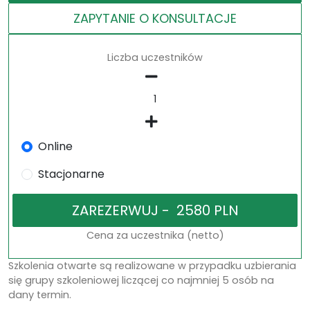
ZAPYTANIE O KONSULTACJE
Liczba uczestników
Online
Stacjonarne
Cena za uczestnika (netto)
Szkolenia otwarte są realizowane w przypadku uzbierania
się grupy szkoleniowej liczącej co najmniej 5 osób na
dany termin.