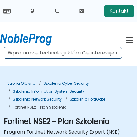
Kontakt
Strona Główna
Szkolenia Cyber Security
Szkolenia Information System Security
Szkolenia Network Security
Szkolenia FortiGate
Fortinet NSE2 - Plan Szkolenia
Fortinet NSE2 - Plan Szkolenia
Program Fortinet Network Security Expert (NSE)