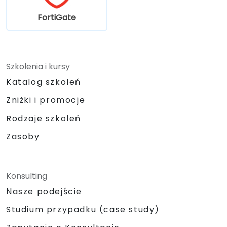
FortiGate
Szkolenia i kursy
Katalog szkoleń
Zniżki i promocje
Rodzaje szkoleń
Zasoby
Konsulting
Nasze podejście
Studium przypadku (case study)