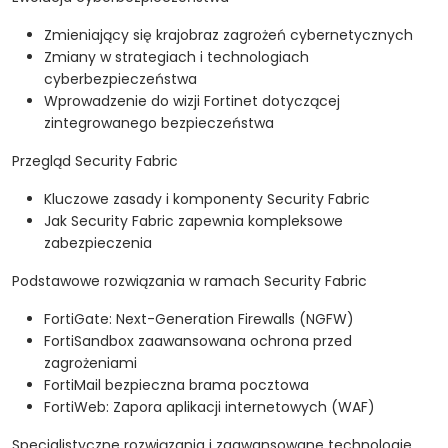
Zmieniający się krajobraz zagrożeń cybernetycznych
Zmiany w strategiach i technologiach
cyberbezpieczeństwa
Wprowadzenie do wizji Fortinet dotyczącej
zintegrowanego bezpieczeństwa
Przegląd Security Fabric
Kluczowe zasady i komponenty Security Fabric
Jak Security Fabric zapewnia kompleksowe
zabezpieczenia
Podstawowe rozwiązania w ramach Security Fabric
FortiGate: Next-Generation Firewalls (NGFW)
FortiSandbox zaawansowana ochrona przed
zagrożeniami
FortiMail bezpieczna brama pocztowa
FortiWeb: Zapora aplikacji internetowych (WAF)
Specjalistyczne rozwiązania i zaawansowane technologie