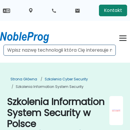
Kontakt
Strona Główna
Szkolenia Cyber Security
Szkolenia Information System Security
Szkolenia Information
System Security w
Polsce