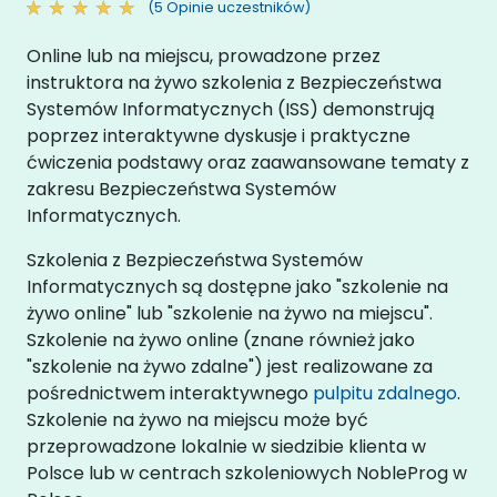
(5 Opinie uczestników)
Online lub na miejscu, prowadzone przez
instruktora na żywo szkolenia z Bezpieczeństwa
Systemów Informatycznych (ISS) demonstrują
poprzez interaktywne dyskusje i praktyczne
ćwiczenia podstawy oraz zaawansowane tematy z
zakresu Bezpieczeństwa Systemów
Informatycznych.
Szkolenia z Bezpieczeństwa Systemów
Informatycznych są dostępne jako "szkolenie na
żywo online" lub "szkolenie na żywo na miejscu".
Szkolenie na żywo online (znane również jako
"szkolenie na żywo zdalne") jest realizowane za
pośrednictwem interaktywnego
pulpitu zdalnego
.
Szkolenie na żywo na miejscu może być
przeprowadzone lokalnie w siedzibie klienta w
Polsce lub w centrach szkoleniowych NobleProg w