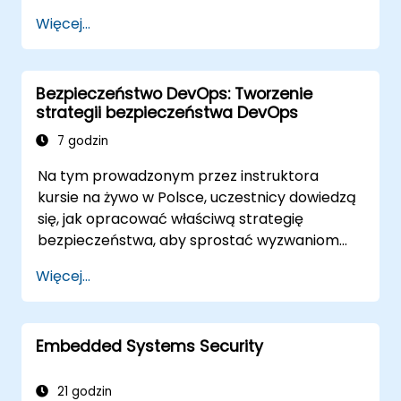
Więcej...
Bezpieczeństwo DevOps: Tworzenie
strategii bezpieczeństwa DevOps
7 godzin
Na tym prowadzonym przez instruktora
kursie na żywo w Polsce, uczestnicy dowiedzą
się, jak opracować właściwą strategię
bezpieczeństwa, aby sprostać wyzwaniom
związanym z bezpieczeństwem DevOps.
Więcej...
Embedded Systems Security
21 godzin