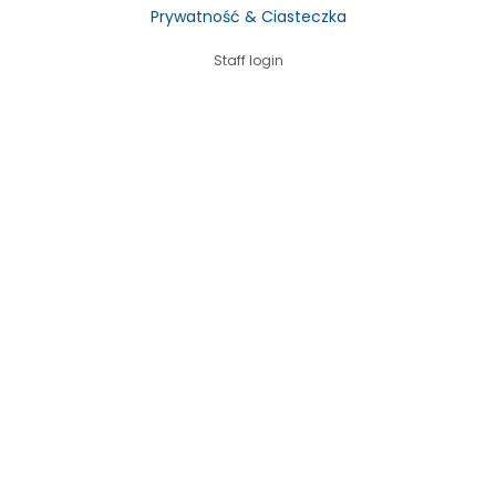
Prywatność & Ciasteczka
Staff login