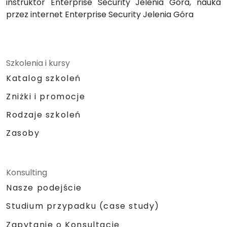
instruktor Enterprise Security Jelenia Góra, nauka
przez internet Enterprise Security Jelenia Góra
Szkolenia i kursy
Katalog szkoleń
Zniżki i promocje
Rodzaje szkoleń
Zasoby
Konsulting
Nasze podejście
Studium przypadku (case study)
Zapytanie o Konsultacje