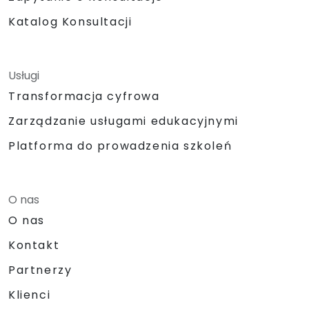
Katalog Konsultacji
Usługi
Transformacja cyfrowa
Zarządzanie usługami edukacyjnymi
Platforma do prowadzenia szkoleń
O nas
O nas
Kontakt
Partnerzy
Klienci