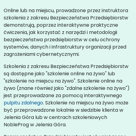
Online lub na miejscu, prowadzone przez instruktora
szkolenia z zakresu Bezpieczeństwa Przedsiębiorstw
demonstrują, poprzez interaktywne praktyczne
ćwiczenia, jak korzystać z narzędzi i metodologii
bezpieczeństwa przedsiębiorstw w celu ochrony
systemów, danych i infrastruktury organizacji przed
zagrożeniami cybernetycznymi.
Szkolenia z zakresu Bezpieczeństwa Przedsiębiorstw
są dostępne jako "szkolenie online na żywo" lub
"szkolenie na miejscu na żywo". Szkolenie online na
żywo (znane również jako "zdalne szkolenie na żywo")
jest przeprowadzane za pomocą interaktywnego
pulpitu zdalnego
. Szkolenie na miejscu na żywo może
być przeprowadzone lokalnie w siedzibie klienta w
Jelenia Góra lub w centrach szkoleniowych
NobleProg w Jelenia Góra.