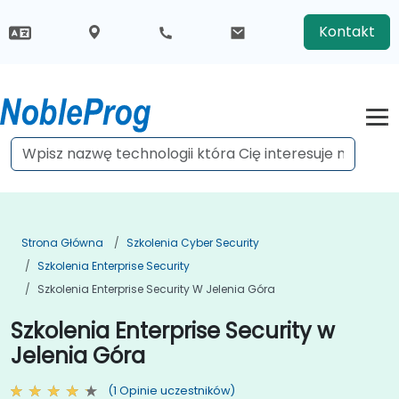
Kontakt
Strona Główna
Szkolenia Cyber Security
Szkolenia Enterprise Security
Szkolenia Enterprise Security W Jelenia Góra
Szkolenia Enterprise Security w
Jelenia Góra
(1 Opinie uczestników)