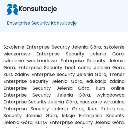
Konsultacje
Enterprise Security Konsultacje
Szkolenie Enterprise Security Jelenia Góra, szkolenie
wieczorowe Enterprise Security Jelenia Góra,
szkolenie weekendowe Enterprise Security Jelenia
Góra, Enterprise Security boot camp Jelenia Góra,
kurs zdalny Enterprise Security Jelenia Góra, Trener
Enterprise Security Jelenia Góra, edukacja zdalna
Enterprise Security Jelenia Góra, kurs online
Enterprise Security Jelenia Góra, wykładowca
Enterprise Security Jelenia Góra, nauczanie wirtualne
Enterprise Security Jelenia Góra, Kurs Enterprise
Security Jelenia Góra, lekcje Enterprise Security
Jelenia Góra, Kursy Enterprise Security Jelenia Góra,