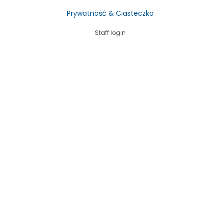
Prywatność & Ciasteczka
Staff login