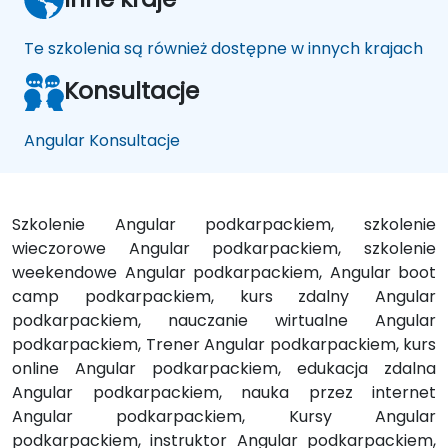
Te szkolenia są również dostępne w innych krajach
Konsultacje
Angular Konsultacje
Szkolenie Angular podkarpackiem, szkolenie
wieczorowe Angular podkarpackiem, szkolenie
weekendowe Angular podkarpackiem, Angular boot
camp podkarpackiem, kurs zdalny Angular
podkarpackiem, nauczanie wirtualne Angular
podkarpackiem, Trener Angular podkarpackiem, kurs
online Angular podkarpackiem, edukacja zdalna
Angular podkarpackiem, nauka przez internet
Angular podkarpackiem, Kursy Angular
podkarpackiem, instruktor Angular podkarpackiem,