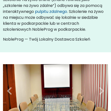
„szkolenie na żywo zdalne”) odbywa się za pomocą
interaktywnego
pulpitu zdalnego
. Szkolenie na żywo
na miejscu może odbywać się lokalnie w siedzibie
klienta w podkarpackie lub w centrach
szkoleniowych NobleProg w podkarpackie.
NobleProg — Twój Lokalny Dostawca Szkoleń