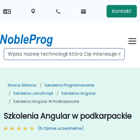
Kontakt
Strona Główna
Szkolenia Programowanie
Szkolenia JavaScript
Szkolenia Angular
Szkolenia Angular W Podkarpackie
Szkolenia Angular w podkarpackie
(5 Opinie uczestników)