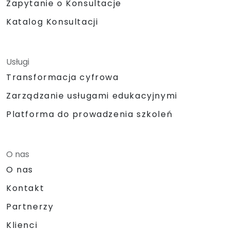
Zapytanie o Konsultacje
Katalog Konsultacji
Usługi
Transformacja cyfrowa
Zarządzanie usługami edukacyjnymi
Platforma do prowadzenia szkoleń
O nas
O nas
Kontakt
Partnerzy
Klienci