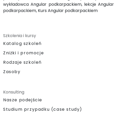
wykładowca Angular podkarpackiem, lekcje Angular
podkarpackiem, Kurs Angular podkarpackiem
Szkolenia i kursy
Katalog szkoleń
Zniżki i promocje
Rodzaje szkoleń
Zasoby
Konsulting
Nasze podejście
Studium przypadku (case study)