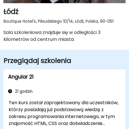
Łódź
Boutique Hotel's, Piłsudskiego 10/14, Łódź, Polska, 90-051
Sala szkoleniowa znajduje się w odległości 3
kilometrów od centrum miasta.
Przeglądaj szkolenia
Angular 21
21 godzin
Ten kurs został zaprojektowany dla uczestników,
którzy posiadają już podstawową wiedzę z
zakresu programowania internetowego, w tym
znajomość HTML, CSS oraz doświadczenie