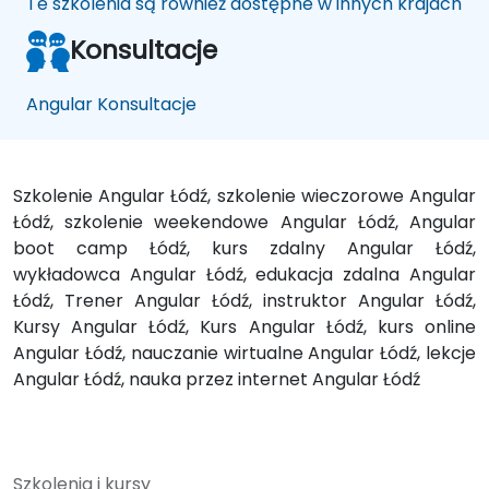
Te szkolenia są również dostępne w innych krajach
Konsultacje
Angular Konsultacje
Szkolenie Angular Łódź, szkolenie wieczorowe Angular
Łódź, szkolenie weekendowe Angular Łódź, Angular
boot camp Łódź, kurs zdalny Angular Łódź,
wykładowca Angular Łódź, edukacja zdalna Angular
Łódź, Trener Angular Łódź, instruktor Angular Łódź,
Kursy Angular Łódź, Kurs Angular Łódź, kurs online
Angular Łódź, nauczanie wirtualne Angular Łódź, lekcje
Angular Łódź, nauka przez internet Angular Łódź
Szkolenia i kursy