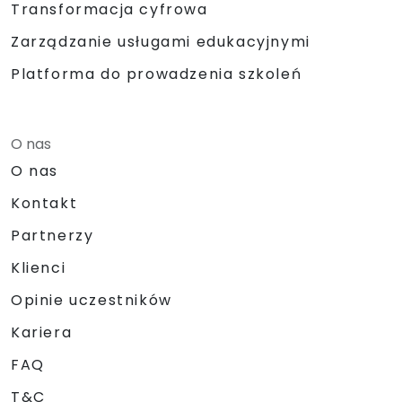
Transformacja cyfrowa
Zarządzanie usługami edukacyjnymi
Platforma do prowadzenia szkoleń
O nas
O nas
Kontakt
Partnerzy
Klienci
Opinie uczestników
Kariera
FAQ
T&C