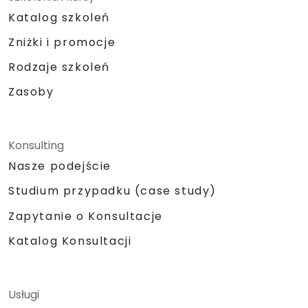
Katalog szkoleń
Zniżki i promocje
Rodzaje szkoleń
Zasoby
Konsulting
Nasze podejście
Studium przypadku (case study)
Zapytanie o Konsultacje
Katalog Konsultacji
Usługi