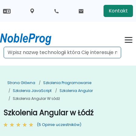
Kontakt
Strona Główna
Szkolenia Programowanie
Szkolenia JavaScript
Szkolenia Angular
Szkolenia Angular W Łódź
Szkolenia Angular w Łódź
(5 Opinie uczestników)