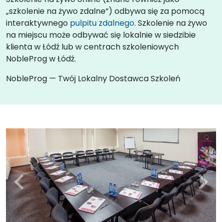
„szkolenie na żywo zdalne”) odbywa się za pomocą
interaktywnego
pulpitu zdalnego
. Szkolenie na żywo
na miejscu może odbywać się lokalnie w siedzibie
klienta w Łódź lub w centrach szkoleniowych
NobleProg w Łódź.
NobleProg — Twój Lokalny Dostawca Szkoleń