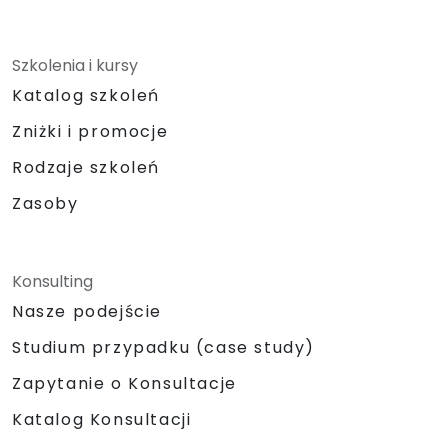
Szkolenia i kursy
Katalog szkoleń
Zniżki i promocje
Rodzaje szkoleń
Zasoby
Konsulting
Nasze podejście
Studium przypadku (case study)
Zapytanie o Konsultacje
Katalog Konsultacji