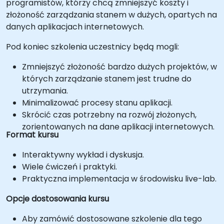
programistów, którzy chcą zmniejszyć koszty i
złożoność zarządzania stanem w dużych, opartych na
danych aplikacjach internetowych.
Pod koniec szkolenia uczestnicy będą mogli:
Zmniejszyć złożoność bardzo dużych projektów, w
których zarządzanie stanem jest trudne do
utrzymania.
Minimalizować procesy stanu aplikacji.
Skrócić czas potrzebny na rozwój złożonych,
zorientowanych na dane aplikacji internetowych.
Format kursu
Interaktywny wykład i dyskusja.
Wiele ćwiczeń i praktyki.
Praktyczna implementacja w środowisku live-lab.
Opcje dostosowania kursu
Aby zamówić dostosowane szkolenie dla tego