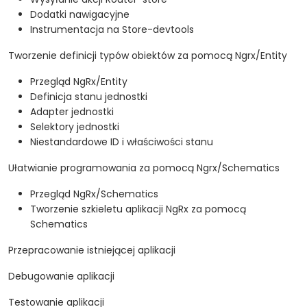
Dodatki nawigacyjne
Instrumentacja na Store-devtools
Tworzenie definicji typów obiektów za pomocą Ngrx/Entity
Przegląd NgRx/Entity
Definicja stanu jednostki
Adapter jednostki
Selektory jednostki
Niestandardowe ID i właściwości stanu
Ułatwianie programowania za pomocą Ngrx/Schematics
Przegląd NgRx/Schematics
Tworzenie szkieletu aplikacji NgRx za pomocą
Schematics
Przepracowanie istniejącej aplikacji
Debugowanie aplikacji
Testowanie aplikacji