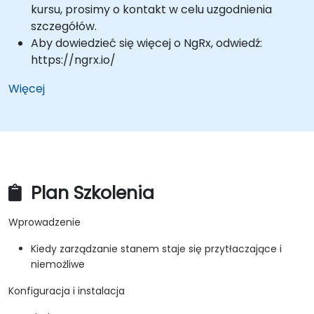
kursu, prosimy o kontakt w celu uzgodnienia
szczegółów.
Aby dowiedzieć się więcej o NgRx, odwiedź:
https://ngrx.io/
Więcej
Plan Szkolenia
Wprowadzenie
Kiedy zarządzanie stanem staje się przytłaczające i
niemożliwe
Konfiguracja i instalacja