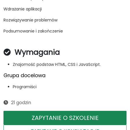
Wdrażanie aplikacji
Rozwiązywanie problemów
Podsumowanie i zakończenie
Wymagania
Znajomość podstaw HTML, CSS i JavaScript.
Grupa docelowa
Programiści
21 godzin
ZAPYTANIE O SZKOLENIE