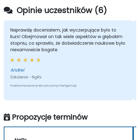
Opinie uczestników (6)
Naprawdę doceniałem, jak wyczerpujące było to
kurs! Obejmował on tak wiele aspektów w głębokim
stopniu, co sprawiło, że doświadczenie naukowe było
niesamowicie bogate.
Andrei
Szkolenie - NgRx
Przetłumaczone przez sztuczną inteligencję
Propozycje terminów