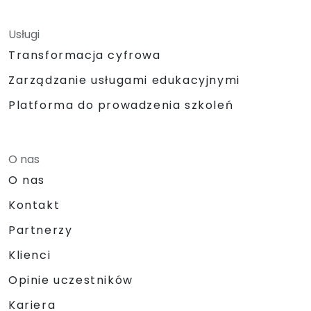
Usługi
Transformacja cyfrowa
Zarządzanie usługami edukacyjnymi
Platforma do prowadzenia szkoleń
O nas
O nas
Kontakt
Partnerzy
Klienci
Opinie uczestników
Kariera