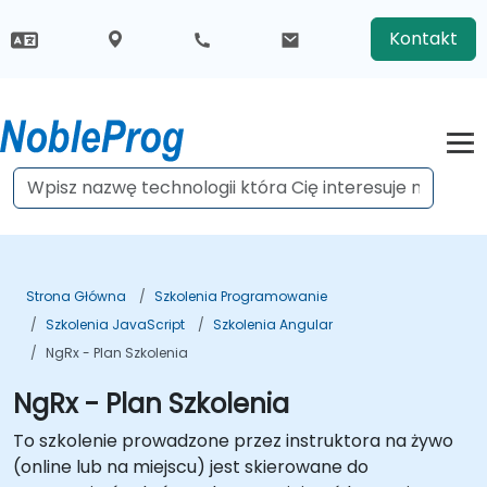
Kontakt
Strona Główna
Szkolenia Programowanie
Szkolenia JavaScript
Szkolenia Angular
NgRx - Plan Szkolenia
NgRx - Plan Szkolenia
To szkolenie prowadzone przez instruktora na żywo
(online lub na miejscu) jest skierowane do