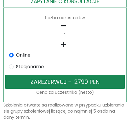
ZAPYTANIE O KONSULTACJE
Liczba uczestników
Online
Stacjonarne
Cena za uczestnika (netto)
Szkolenia otwarte są realizowane w przypadku uzbierania
się grupy szkoleniowej liczącej co najmniej 5 osób na
dany termin.