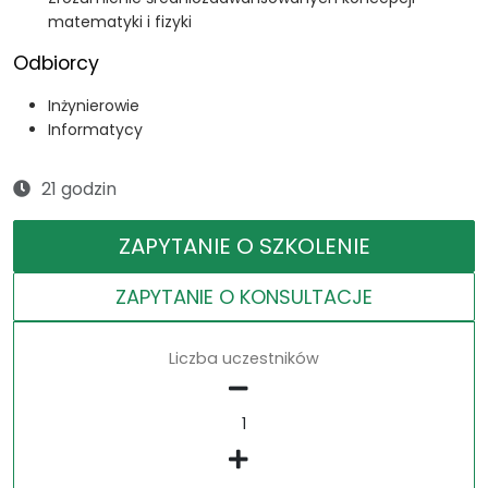
matematyki i fizyki
Odbiorcy
Inżynierowie
Informatycy
21 godzin
ZAPYTANIE O SZKOLENIE
ZAPYTANIE O KONSULTACJE
Liczba uczestników