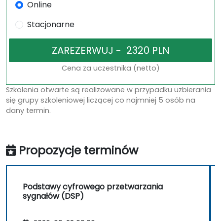
Online
Stacjonarne
Cena za uczestnika (netto)
Szkolenia otwarte są realizowane w przypadku uzbierania
się grupy szkoleniowej liczącej co najmniej 5 osób na
dany termin.
Propozycje terminów
Podstawy cyfrowego przetwarzania
sygnałów (DSP)