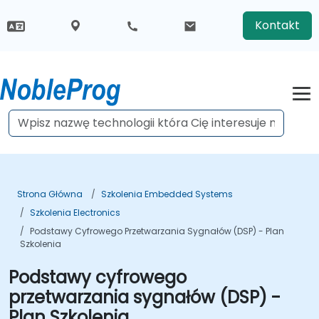
Kontakt
Strona Główna
Szkolenia Embedded Systems
Szkolenia Electronics
Podstawy Cyfrowego Przetwarzania Sygnałów (DSP) - Plan
Szkolenia
Podstawy cyfrowego
przetwarzania sygnałów (DSP) -
Plan Szkolenia