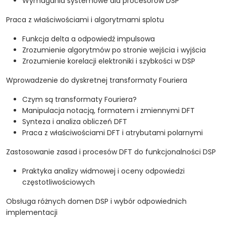
Wymagania systemowe dla procesorów DSP
Praca z właściwościami i algorytmami splotu
Funkcja delta a odpowiedź impulsowa
Zrozumienie algorytmów po stronie wejścia i wyjścia
Zrozumienie korelacji elektroniki i szybkości w DSP
Wprowadzenie do dyskretnej transformaty Fouriera
Czym są transformaty Fouriera?
Manipulacja notacją, formatem i zmiennymi DFT
Synteza i analiza obliczeń DFT
Praca z właściwościami DFT i atrybutami polarnymi
Zastosowanie zasad i procesów DFT do funkcjonalności DSP
Praktyka analizy widmowej i oceny odpowiedzi
częstotliwościowych
Obsługa różnych domen DSP i wybór odpowiednich
implementacji