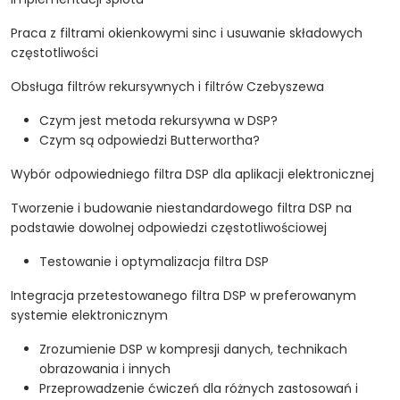
Praca z filtrami okienkowymi sinc i usuwanie składowych
częstotliwości
Obsługa filtrów rekursywnych i filtrów Czebyszewa
Czym jest metoda rekursywna w DSP?
Czym są odpowiedzi Butterwortha?
Wybór odpowiedniego filtra DSP dla aplikacji elektronicznej
Tworzenie i budowanie niestandardowego filtra DSP na
podstawie dowolnej odpowiedzi częstotliwościowej
Testowanie i optymalizacja filtra DSP
Integracja przetestowanego filtra DSP w preferowanym
systemie elektronicznym
Zrozumienie DSP w kompresji danych, technikach
obrazowania i innych
Przeprowadzenie ćwiczeń dla różnych zastosowań i