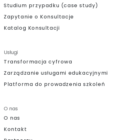
Studium przypadku (case study)
Zapytanie o Konsultacje
Katalog Konsultacji
Usługi
Transformacja cyfrowa
Zarządzanie usługami edukacyjnymi
Platforma do prowadzenia szkoleń
O nas
O nas
Kontakt