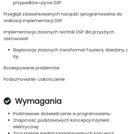
przypadków użycia DSP
Przegląd zaawansowanych narzędzi oprogramowania do
realizacji implementacji DSP
Implementacja złożonych technik DSP dla przyszłych
zastosowań
Eksploracja złożonych transformat Fouriera, dziedziny z
itp.
Rozwiązywanie problemów
Podsumowanie i zakończenie
Wymagania
Podstawowe doświadczenie w programowaniu
Znajomość podstawowych koncepcji inżynierii
elektrycznej
Zrozumienie średniozaawansowanych koncepcji