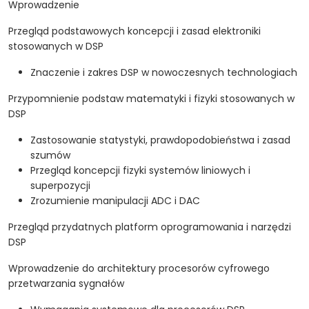
Wprowadzenie
Przegląd podstawowych koncepcji i zasad elektroniki
stosowanych w DSP
Znaczenie i zakres DSP w nowoczesnych technologiach
Przypomnienie podstaw matematyki i fizyki stosowanych w
DSP
Zastosowanie statystyki, prawdopodobieństwa i zasad
szumów
Przegląd koncepcji fizyki systemów liniowych i
superpozycji
Zrozumienie manipulacji ADC i DAC
Przegląd przydatnych platform oprogramowania i narzędzi
DSP
Wprowadzenie do architektury procesorów cyfrowego
przetwarzania sygnałów