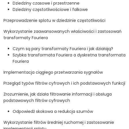
Dziedziny czasowe i przestrzenne
Dziedziny częstotliwościowe i falkowe
Przeprowadzenie splotu w dziedzinie częstotliwości
Wykorzystanie zaawansowanych właściwości i zastosowań
transformaty Fouriera
Czym są pary transformaty Fouriera i jak działają?
Szybka transformata Fouriera a dyskretna transformata
Fouriera
Implementacja ciągłego przetwarzania sygnałów
Przegląd typów filtrów cyfrowych i ich podstawowych funkcji
Zrozumienie, jak działa filtrowanie informacji i obsługa
podstawowych filtrów cyfrowych
Odpowiedź skokowa a redukcja szumów
Wykorzystanie filtrów średniej ruchomej i zastosowanie
implementacji splotu