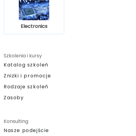
Electronics
Szkolenia i kursy
Katalog szkoleń
Zniżki i promocje
Rodzaje szkoleń
Zasoby
Konsulting
Nasze podejście