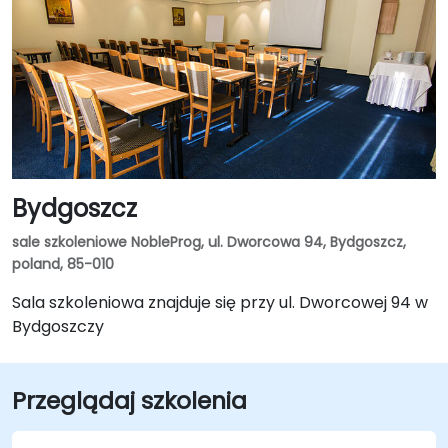
Bydgoszcz
sale szkoleniowe NobleProg, ul. Dworcowa 94, Bydgoszcz,
poland, 85-010
Sala szkoleniowa znajduje się przy ul. Dworcowej 94 w
Bydgoszczy
Przeglądaj szkolenia