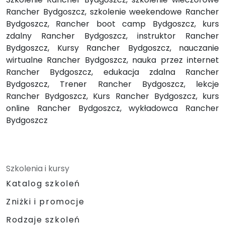
Rancher Bydgoszcz, szkolenie weekendowe Rancher
Bydgoszcz, Rancher boot camp Bydgoszcz, kurs
zdalny Rancher Bydgoszcz, instruktor Rancher
Bydgoszcz, Kursy Rancher Bydgoszcz, nauczanie
wirtualne Rancher Bydgoszcz, nauka przez internet
Rancher Bydgoszcz, edukacja zdalna Rancher
Bydgoszcz, Trener Rancher Bydgoszcz, lekcje
Rancher Bydgoszcz, Kurs Rancher Bydgoszcz, kurs
online Rancher Bydgoszcz, wykładowca Rancher
Bydgoszcz
Szkolenia i kursy
Katalog szkoleń
Zniżki i promocje
Rodzaje szkoleń