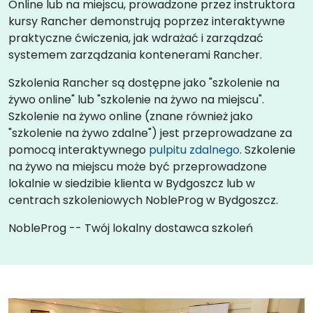
Online lub na miejscu, prowadzone przez instruktora
kursy Rancher demonstrują poprzez interaktywne
praktyczne ćwiczenia, jak wdrażać i zarządzać
systemem zarządzania kontenerami Rancher.
Szkolenia Rancher są dostępne jako "szkolenie na
żywo online" lub "szkolenie na żywo na miejscu".
Szkolenie na żywo online (znane również jako
"szkolenie na żywo zdalne") jest przeprowadzane za
pomocą interaktywnego
pulpitu zdalnego
. Szkolenie
na żywo na miejscu może być przeprowadzone
lokalnie w siedzibie klienta w Bydgoszcz lub w
centrach szkoleniowych NobleProg w Bydgoszcz.
NobleProg -- Twój lokalny dostawca szkoleń