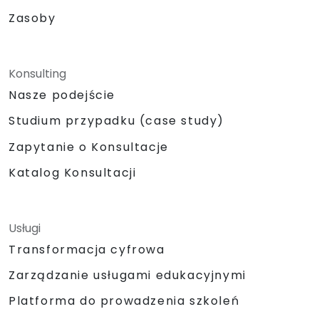
Zasoby
Konsulting
Nasze podejście
Studium przypadku (case study)
Zapytanie o Konsultacje
Katalog Konsultacji
Usługi
Transformacja cyfrowa
Zarządzanie usługami edukacyjnymi
Platforma do prowadzenia szkoleń