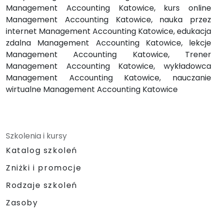
Management Accounting Katowice, kurs online
Management Accounting Katowice, nauka przez
internet Management Accounting Katowice, edukacja
zdalna Management Accounting Katowice, lekcje
Management Accounting Katowice, Trener
Management Accounting Katowice, wykładowca
Management Accounting Katowice, nauczanie
wirtualne Management Accounting Katowice
Szkolenia i kursy
Katalog szkoleń
Zniżki i promocje
Rodzaje szkoleń
Zasoby