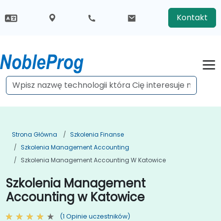
Kontakt
Strona Główna
Szkolenia Finanse
Szkolenia Management Accounting
Szkolenia Management Accounting W Katowice
Szkolenia Management
Accounting w Katowice
(1 Opinie uczestników)