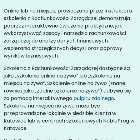
Online lub na miejscu, prowadzone przez instruktora
szkolenia z Rachunkowości Zarządczej demonstrują
poprzez interaktywne ćwiczenia praktyczne, jak
wykorzystywać zasady i narzędzia rachunkowości
zarządczej do analizy danych finansowych,
wspierania strategicznych decyzji oraz poprawy
wyników biznesowych.
Szkolenia z Rachunkowości Zarządczej dostępne są
jako „szkolenie online na żywo” lub „szkolenie na
miejscu na żywo”. Szkolenie online na żywo (znane
również jako „zdalne szkolenie na żywo”) odbywa się
za pomocą interaktywnego
pulpitu zdalnego
.
Szkolenie na miejscu na żywo może być
przeprowadzone lokalnie w siedzibie klienta w
Katowice lub w centrach szkoleniowych NobleProg w
Katowice.