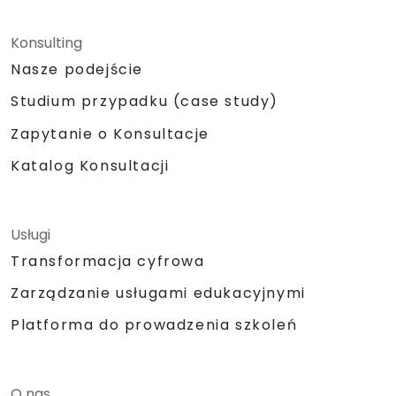
Konsulting
Nasze podejście
Studium przypadku (case study)
Zapytanie o Konsultacje
Katalog Konsultacji
Usługi
Transformacja cyfrowa
Zarządzanie usługami edukacyjnymi
Platforma do prowadzenia szkoleń
O nas