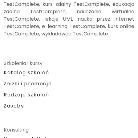
TestComplete, kurs zdalny TestComplete, edukacja
zdalna TestComplete, nauczanie wirtualne
TestComplete, lekcje UML, nauka przez internet
TestComplete, e-learning TestComplete, kurs online
TestComplete, wykładowca TestComplete
Szkolenia i kursy
Katalog szkoleń
Zniżki i promocje
Rodzaje szkoleń
Zasoby
Konsulting