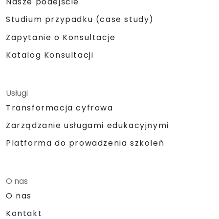
Nasze podejście
Studium przypadku (case study)
Zapytanie o Konsultacje
Katalog Konsultacji
Usługi
Transformacja cyfrowa
Zarządzanie usługami edukacyjnymi
Platforma do prowadzenia szkoleń
O nas
O nas
Kontakt