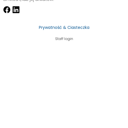
Prywatność & Ciasteczka
Staff login