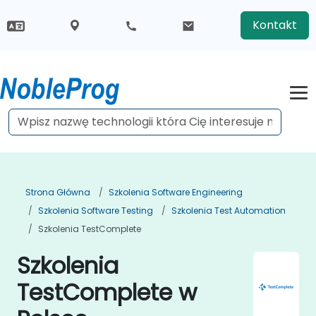
Kontakt
Strona Główna
Szkolenia Software Engineering
Szkolenia Software Testing
Szkolenia Test Automation
Szkolenia TestComplete
Szkolenia
TestComplete w