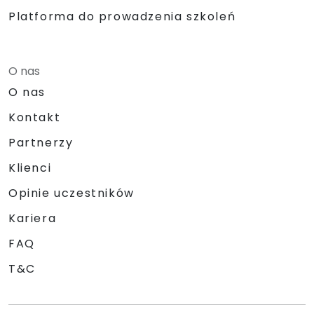
Platforma do prowadzenia szkoleń
O nas
O nas
Kontakt
Partnerzy
Klienci
Opinie uczestników
Kariera
FAQ
T&C