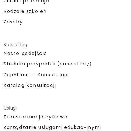
Zniżki i promocje
Rodzaje szkoleń
Zasoby
Konsulting
Nasze podejście
Studium przypadku (case study)
Zapytanie o Konsultacje
Katalog Konsultacji
Usługi
Transformacja cyfrowa
Zarządzanie usługami edukacyjnymi