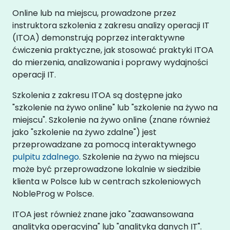
Online lub na miejscu, prowadzone przez
instruktora szkolenia z zakresu analizy operacji IT
(ITOA) demonstrują poprzez interaktywne
ćwiczenia praktyczne, jak stosować praktyki ITOA
do mierzenia, analizowania i poprawy wydajności
operacji IT.
Szkolenia z zakresu ITOA są dostępne jako
"szkolenie na żywo online" lub "szkolenie na żywo na
miejscu". Szkolenie na żywo online (znane również
jako "szkolenie na żywo zdalne") jest
przeprowadzane za pomocą interaktywnego
pulpitu zdalnego
. Szkolenie na żywo na miejscu
może być przeprowadzone lokalnie w siedzibie
klienta w Polsce lub w centrach szkoleniowych
NobleProg w Polsce.
ITOA jest również znane jako "zaawansowana
analityka operacyjna" lub "analityka danych IT".