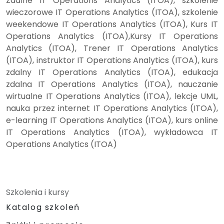
Zdalne IT Operations Analytics (ITOA), szkolenie
wieczorowe IT Operations Analytics (ITOA), szkolenie
weekendowe IT Operations Analytics (ITOA), Kurs IT
Operations Analytics (ITOA),Kursy IT Operations
Analytics (ITOA), Trener IT Operations Analytics
(ITOA), instruktor IT Operations Analytics (ITOA), kurs
zdalny IT Operations Analytics (ITOA), edukacja
zdalna IT Operations Analytics (ITOA), nauczanie
wirtualne IT Operations Analytics (ITOA), lekcje UML,
nauka przez internet IT Operations Analytics (ITOA),
e-learning IT Operations Analytics (ITOA), kurs online
IT Operations Analytics (ITOA), wykładowca IT
Operations Analytics (ITOA)
Szkolenia i kursy
Katalog szkoleń