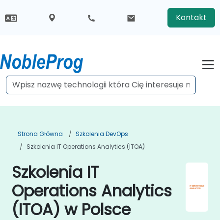
Kontakt
Strona Główna
Szkolenia DevOps
Szkolenia IT Operations Analytics (ITOA)
Szkolenia IT
Operations Analytics
(ITOA) w Polsce