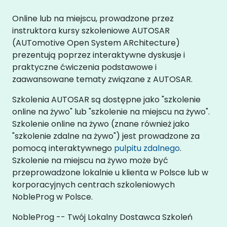
Online lub na miejscu, prowadzone przez
instruktora kursy szkoleniowe AUTOSAR
(AUTomotive Open System ARchitecture)
prezentują poprzez interaktywne dyskusje i
praktyczne ćwiczenia podstawowe i
zaawansowane tematy związane z AUTOSAR.
Szkolenia AUTOSAR są dostępne jako "szkolenie
online na żywo" lub "szkolenie na miejscu na żywo".
Szkolenie online na żywo (znane również jako
"szkolenie zdalne na żywo") jest prowadzone za
pomocą interaktywnego
pulpitu zdalnego
.
Szkolenie na miejscu na żywo może być
przeprowadzone lokalnie u klienta w Polsce lub w
korporacyjnych centrach szkoleniowych
NobleProg w Polsce.
NobleProg -- Twój Lokalny Dostawca Szkoleń