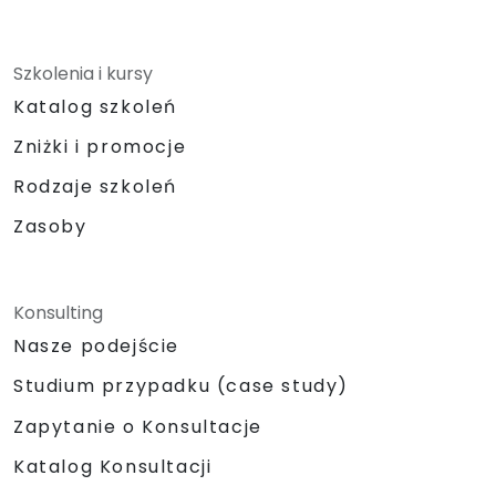
Szkolenia i kursy
Katalog szkoleń
Zniżki i promocje
Rodzaje szkoleń
Zasoby
Konsulting
Nasze podejście
Studium przypadku (case study)
Zapytanie o Konsultacje
Katalog Konsultacji