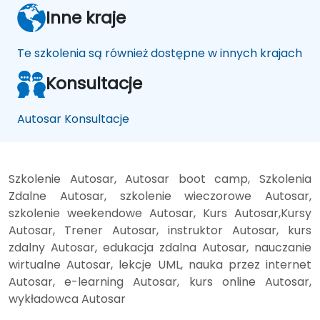
Inne kraje
Te szkolenia są również dostępne w innych krajach
Konsultacje
Autosar Konsultacje
Szkolenie Autosar, Autosar boot camp, Szkolenia
Zdalne Autosar, szkolenie wieczorowe Autosar,
szkolenie weekendowe Autosar, Kurs Autosar,Kursy
Autosar, Trener Autosar, instruktor Autosar, kurs
zdalny Autosar, edukacja zdalna Autosar, nauczanie
wirtualne Autosar, lekcje UML, nauka przez internet
Autosar, e-learning Autosar, kurs online Autosar,
wykładowca Autosar