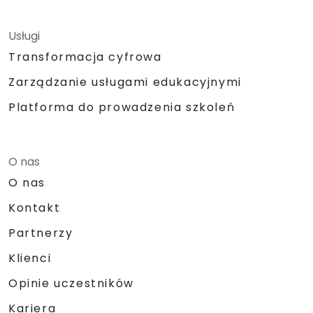
Usługi
Transformacja cyfrowa
Zarządzanie usługami edukacyjnymi
Platforma do prowadzenia szkoleń
O nas
O nas
Kontakt
Partnerzy
Klienci
Opinie uczestników
Kariera