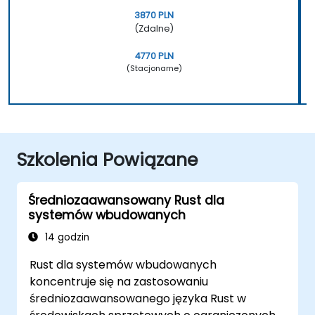
3870 PLN
(Zdalne)
4770 PLN
(Stacjonarne)
Szkolenia Powiązane
Średniozaawansowany Rust dla
systemów wbudowanych
14 godzin
Rust dla systemów wbudowanych
koncentruje się na zastosowaniu
średniozaawansowanego języka Rust w