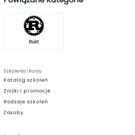
Rust
Szkolenia i kursy
Katalog szkoleń
Zniżki i promocje
Rodzaje szkoleń
Zasoby