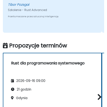
Tibor Pozsgai
Szkolenie - Rust Advanced
Przetłumaczone przez sztuczną inteligencję
Propozycje terminów
Rust dla programowania systemowego
2026-09-16 09:00
21 godzin
Gdynia