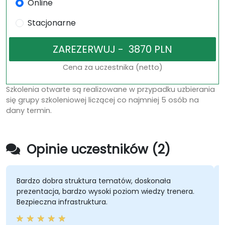
Online
Stacjonarne
Cena za uczestnika (netto)
Szkolenia otwarte są realizowane w przypadku uzbierania
się grupy szkoleniowej liczącej co najmniej 5 osób na
dany termin.
Opinie uczestników (2)
Bardzo dobra struktura tematów, doskonała
prezentacja, bardzo wysoki poziom wiedzy trenera.
Bezpieczna infrastruktura.