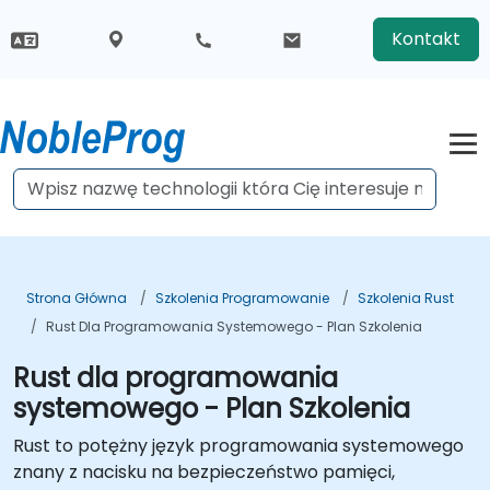
Kontakt
Strona Główna
Szkolenia Programowanie
Szkolenia Rust
Rust Dla Programowania Systemowego - Plan Szkolenia
Rust dla programowania
systemowego - Plan Szkolenia
Rust to potężny język programowania systemowego
znany z nacisku na bezpieczeństwo pamięci,