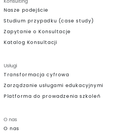
Konsulting
Nasze podejście
Studium przypadku (case study)
Zapytanie o Konsultacje
Katalog Konsultacji
Usługi
Transformacja cyfrowa
Zarządzanie usługami edukacyjnymi
Platforma do prowadzenia szkoleń
O nas
O nas