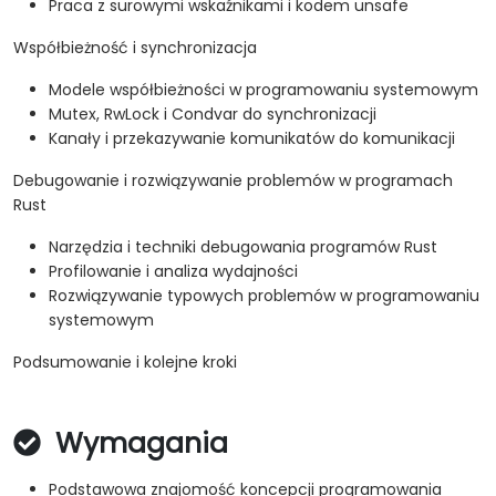
Praca z surowymi wskaźnikami i kodem unsafe
Współbieżność i synchronizacja
Modele współbieżności w programowaniu systemowym
Mutex, RwLock i Condvar do synchronizacji
Kanały i przekazywanie komunikatów do komunikacji
Debugowanie i rozwiązywanie problemów w programach
Rust
Narzędzia i techniki debugowania programów Rust
Profilowanie i analiza wydajności
Rozwiązywanie typowych problemów w programowaniu
systemowym
Podsumowanie i kolejne kroki
Wymagania
Podstawowa znajomość koncepcji programowania