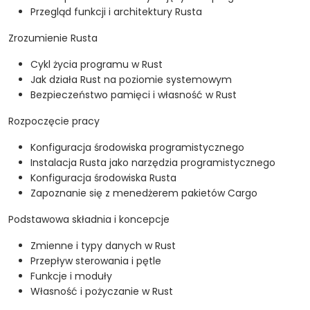
Przegląd funkcji i architektury Rusta
Zrozumienie Rusta
Cykl życia programu w Rust
Jak działa Rust na poziomie systemowym
Bezpieczeństwo pamięci i własność w Rust
Rozpoczęcie pracy
Konfiguracja środowiska programistycznego
Instalacja Rusta jako narzędzia programistycznego
Konfiguracja środowiska Rusta
Zapoznanie się z menedżerem pakietów Cargo
Podstawowa składnia i koncepcje
Zmienne i typy danych w Rust
Przepływ sterowania i pętle
Funkcje i moduły
Własność i pożyczanie w Rust