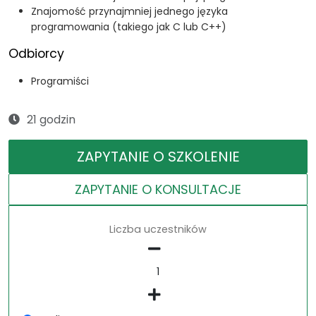
Znajomość przynajmniej jednego języka
programowania (takiego jak C lub C++)
Odbiorcy
Programiści
21 godzin
ZAPYTANIE O SZKOLENIE
ZAPYTANIE O KONSULTACJE
Liczba uczestników