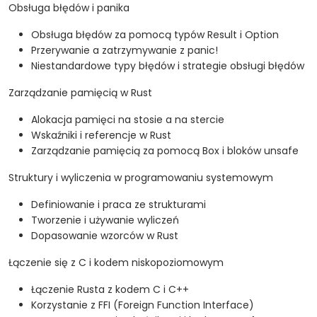
Obsługa błędów i panika
Obsługa błędów za pomocą typów Result i Option
Przerywanie a zatrzymywanie z panic!
Niestandardowe typy błędów i strategie obsługi błędów
Zarządzanie pamięcią w Rust
Alokacja pamięci na stosie a na stercie
Wskaźniki i referencje w Rust
Zarządzanie pamięcią za pomocą Box i bloków unsafe
Struktury i wyliczenia w programowaniu systemowym
Definiowanie i praca ze strukturami
Tworzenie i używanie wyliczeń
Dopasowanie wzorców w Rust
Łączenie się z C i kodem niskopoziomowym
Łączenie Rusta z kodem C i C++
Korzystanie z FFI (Foreign Function Interface)