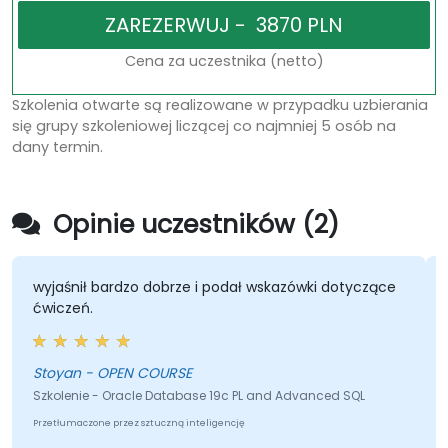
Cena za uczestnika (netto)
Szkolenia otwarte są realizowane w przypadku uzbierania
się grupy szkoleniowej liczącej co najmniej 5 osób na
dany termin.
Opinie uczestników (2)
wyjaśnił bardzo dobrze i podał wskazówki dotyczące
ćwiczeń.
Stoyan - OPEN COURSE
Szkolenie - Oracle Database 19c PL and Advanced SQL
Przetłumaczone przez sztuczną inteligencję