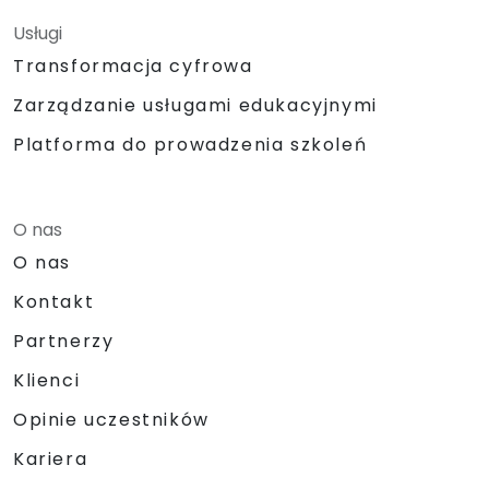
Usługi
Transformacja cyfrowa
Zarządzanie usługami edukacyjnymi
Platforma do prowadzenia szkoleń
O nas
O nas
Kontakt
Partnerzy
Klienci
Opinie uczestników
Kariera