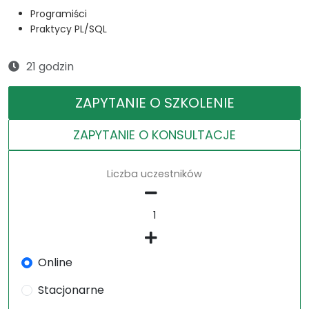
Programiści
Praktycy PL/SQL
21 godzin
ZAPYTANIE O SZKOLENIE
ZAPYTANIE O KONSULTACJE
Liczba uczestników
Online
Stacjonarne