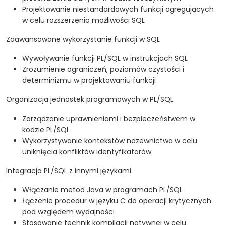
Projektowanie niestandardowych funkcji agregujących
w celu rozszerzenia możliwości SQL
Zaawansowane wykorzystanie funkcji w SQL
Wywoływanie funkcji PL/SQL w instrukcjach SQL
Zrozumienie ograniczeń, poziomów czystości i
determinizmu w projektowaniu funkcji
Organizacja jednostek programowych w PL/SQL
Zarządzanie uprawnieniami i bezpieczeństwem w
kodzie PL/SQL
Wykorzystywanie kontekstów nazewnictwa w celu
uniknięcia konfliktów identyfikatorów
Integracja PL/SQL z innymi językami
Włączanie metod Java w programach PL/SQL
Łączenie procedur w języku C do operacji krytycznych
pod względem wydajności
Stosowanie technik kompilacji natywnej w celu