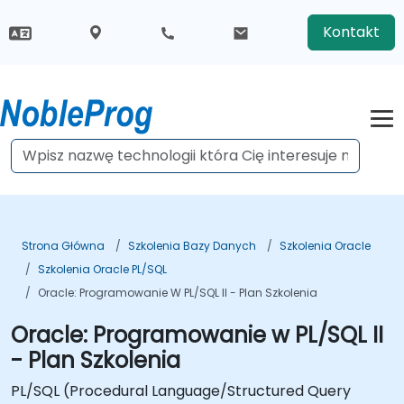
Kontakt
Strona Główna
Szkolenia Bazy Danych
Szkolenia Oracle
Szkolenia Oracle PL/SQL
Oracle: Programowanie W PL/SQL II - Plan Szkolenia
Oracle: Programowanie w PL/SQL II
- Plan Szkolenia
PL/SQL (Procedural Language/Structured Query