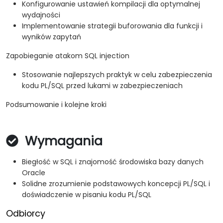
Konfigurowanie ustawień kompilacji dla optymalnej
wydajności
Implementowanie strategii buforowania dla funkcji i
wyników zapytań
Zapobieganie atakom SQL injection
Stosowanie najlepszych praktyk w celu zabezpieczenia
kodu PL/SQL przed lukami w zabezpieczeniach
Podsumowanie i kolejne kroki
Wymagania
Biegłość w SQL i znajomość środowiska bazy danych
Oracle
Solidne zrozumienie podstawowych koncepcji PL/SQL i
doświadczenie w pisaniu kodu PL/SQL
Odbiorcy