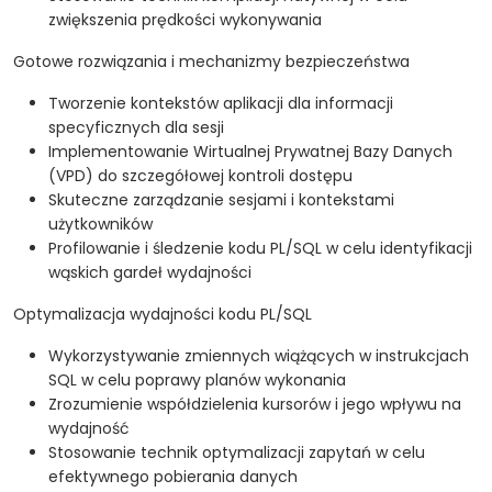
zwiększenia prędkości wykonywania
Gotowe rozwiązania i mechanizmy bezpieczeństwa
Tworzenie kontekstów aplikacji dla informacji
specyficznych dla sesji
Implementowanie Wirtualnej Prywatnej Bazy Danych
(VPD) do szczegółowej kontroli dostępu
Skuteczne zarządzanie sesjami i kontekstami
użytkowników
Profilowanie i śledzenie kodu PL/SQL w celu identyfikacji
wąskich gardeł wydajności
Optymalizacja wydajności kodu PL/SQL
Wykorzystywanie zmiennych wiążących w instrukcjach
SQL w celu poprawy planów wykonania
Zrozumienie współdzielenia kursorów i jego wpływu na
wydajność
Stosowanie technik optymalizacji zapytań w celu
efektywnego pobierania danych