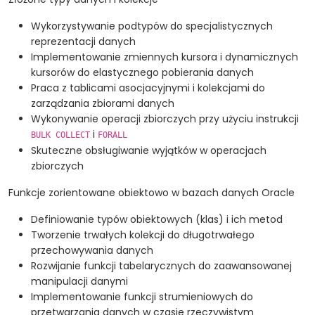
Wykorzystywanie podtypów do specjalistycznych
reprezentacji danych
Implementowanie zmiennych kursora i dynamicznych
kursorów do elastycznego pobierania danych
Praca z tablicami asocjacyjnymi i kolekcjami do
zarządzania zbiorami danych
Wykonywanie operacji zbiorczych przy użyciu instrukcji
i
BULK COLLECT
FORALL
Skuteczne obsługiwanie wyjątków w operacjach
zbiorczych
Funkcje zorientowane obiektowo w bazach danych Oracle
Definiowanie typów obiektowych (klas) i ich metod
Tworzenie trwałych kolekcji do długotrwałego
przechowywania danych
Rozwijanie funkcji tabelarycznych do zaawansowanej
manipulacji danymi
Implementowanie funkcji strumieniowych do
przetwarzania danych w czasie rzeczywistym