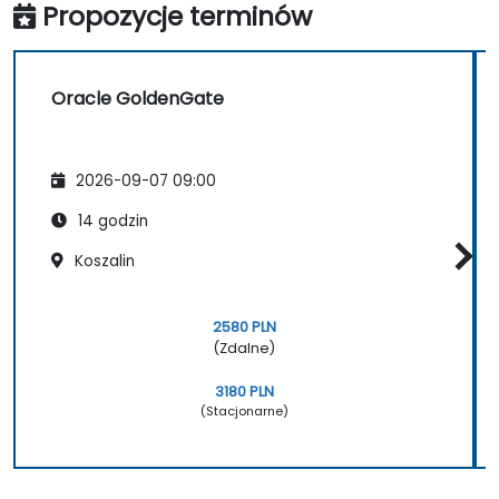
Propozycje terminów
Oracle GoldenGate
2026-09-07 09:00
14 godzin
Koszalin
2580 PLN
(Zdalne)
3180 PLN
(Stacjonarne)