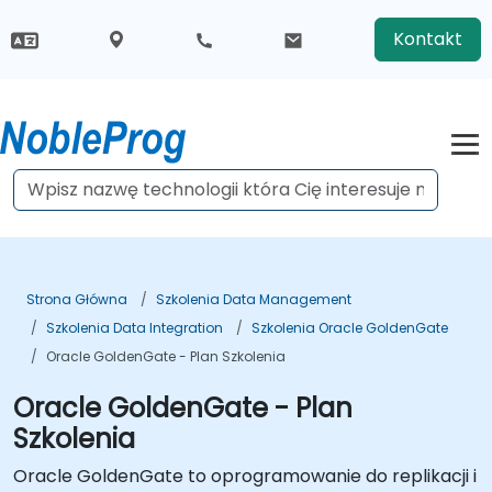
Kontakt
Strona Główna
Szkolenia Data Management
Szkolenia Data Integration
Szkolenia Oracle GoldenGate
Oracle GoldenGate - Plan Szkolenia
Oracle GoldenGate - Plan
Szkolenia
Oracle GoldenGate to oprogramowanie do replikacji i