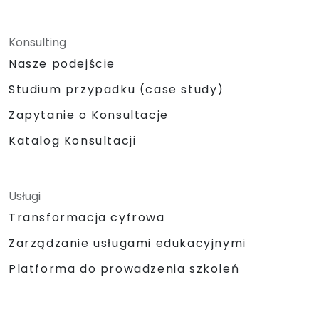
Konsulting
Nasze podejście
Studium przypadku (case study)
Zapytanie o Konsultacje
Katalog Konsultacji
Usługi
Transformacja cyfrowa
Zarządzanie usługami edukacyjnymi
Platforma do prowadzenia szkoleń