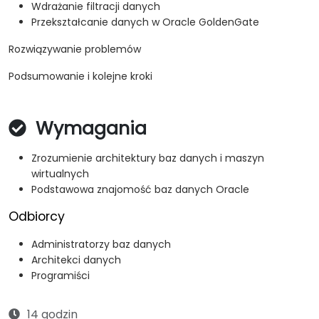
Wdrażanie filtracji danych
Przekształcanie danych w Oracle GoldenGate
Rozwiązywanie problemów
Podsumowanie i kolejne kroki
Wymagania
Zrozumienie architektury baz danych i maszyn
wirtualnych
Podstawowa znajomość baz danych Oracle
Odbiorcy
Administratorzy baz danych
Architekci danych
Programiści
14 godzin