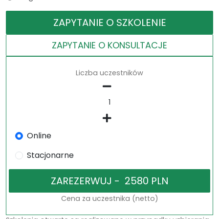
ZAPYTANIE O SZKOLENIE
ZAPYTANIE O KONSULTACJE
Liczba uczestników
Online
Stacjonarne
Cena za uczestnika (netto)