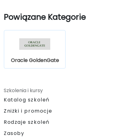
Powiązane Kategorie
Oracle GoldenGate
Szkolenia i kursy
Katalog szkoleń
Zniżki i promocje
Rodzaje szkoleń
Zasoby