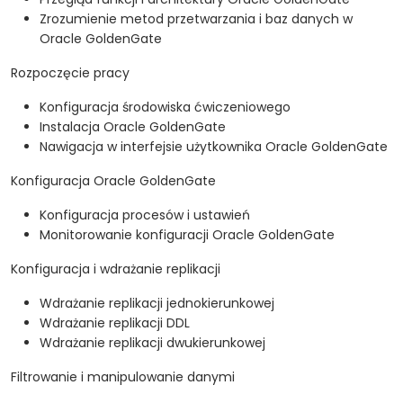
Zrozumienie metod przetwarzania i baz danych w
Oracle GoldenGate
Rozpoczęcie pracy
Konfiguracja środowiska ćwiczeniowego
Instalacja Oracle GoldenGate
Nawigacja w interfejsie użytkownika Oracle GoldenGate
Konfiguracja Oracle GoldenGate
Konfiguracja procesów i ustawień
Monitorowanie konfiguracji Oracle GoldenGate
Konfiguracja i wdrażanie replikacji
Wdrażanie replikacji jednokierunkowej
Wdrażanie replikacji DDL
Wdrażanie replikacji dwukierunkowej
Filtrowanie i manipulowanie danymi