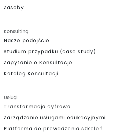
Zasoby
Konsulting
Nasze podejście
Studium przypadku (case study)
Zapytanie o Konsultacje
Katalog Konsultacji
Usługi
Transformacja cyfrowa
Zarządzanie usługami edukacyjnymi
Platforma do prowadzenia szkoleń