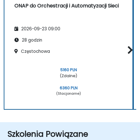
ONAP do Orchestracji i Automatyzacji Sieci
2026-09-23 09:00
28 godzin
Częstochowa
5160 PLN
(Zdalne)
6360 PLN
(Stacjonarne)
Szkolenia Powiązane