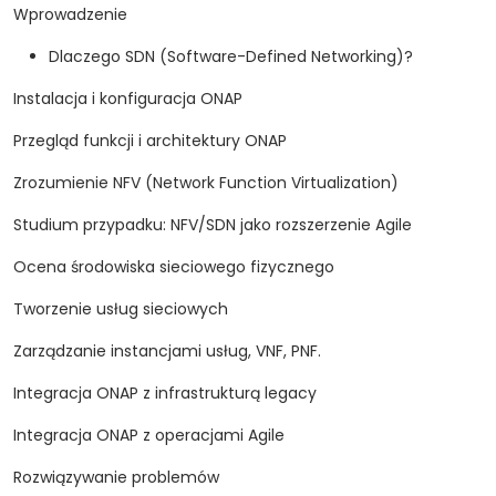
Wprowadzenie
Dlaczego SDN (Software-Defined Networking)?
Instalacja i konfiguracja ONAP
Przegląd funkcji i architektury ONAP
Zrozumienie NFV (Network Function Virtualization)
Studium przypadku: NFV/SDN jako rozszerzenie Agile
Ocena środowiska sieciowego fizycznego
Tworzenie usług sieciowych
Zarządzanie instancjami usług, VNF, PNF.
Integracja ONAP z infrastrukturą legacy
Integracja ONAP z operacjami Agile
Rozwiązywanie problemów