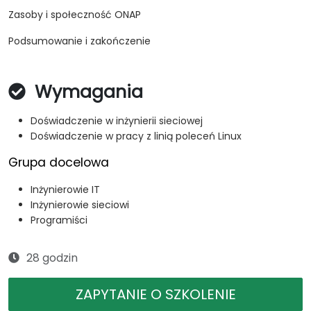
Zasoby i społeczność ONAP
Podsumowanie i zakończenie
Wymagania
Doświadczenie w inżynierii sieciowej
Doświadczenie w pracy z linią poleceń Linux
Grupa docelowa
Inżynierowie IT
Inżynierowie sieciowi
Programiści
28 godzin
ZAPYTANIE O SZKOLENIE