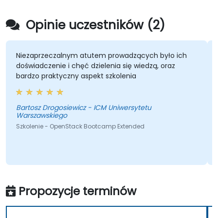
Opinie uczestników (2)
Niezaprzeczalnym atutem prowadzących było ich
doświadczenie i chęć dzielenia się wiedzą, oraz
bardzo praktyczny aspekt szkolenia
Bartosz Drogosiewicz - ICM Uniwersytetu
Warszawskiego
Szkolenie - OpenStack Bootcamp Extended
Propozycje terminów