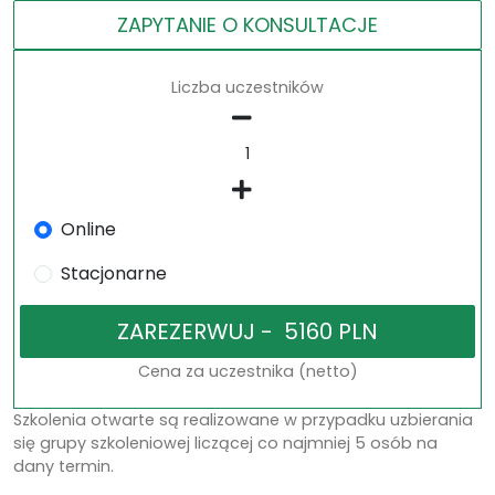
ZAPYTANIE O KONSULTACJE
Liczba uczestników
Online
Stacjonarne
Cena za uczestnika (netto)
Szkolenia otwarte są realizowane w przypadku uzbierania
się grupy szkoleniowej liczącej co najmniej 5 osób na
dany termin.