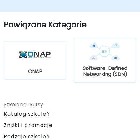
Powiązane Kategorie
Software-Defined
ONAP
Networking (SDN)
Szkolenia i kursy
Katalog szkoleń
Zniżki i promocje
Rodzaje szkoleń