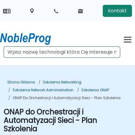
Kontakt
Strona Główna
Szkolenia Networking
Szkolenia Network Administration
Szkolenia ONAP
ONAP Do Orchestracji I Automatyzacji Sieci - Plan Szkolenia
ONAP do Orchestracji i
Automatyzacji Sieci - Plan
Szkolenia