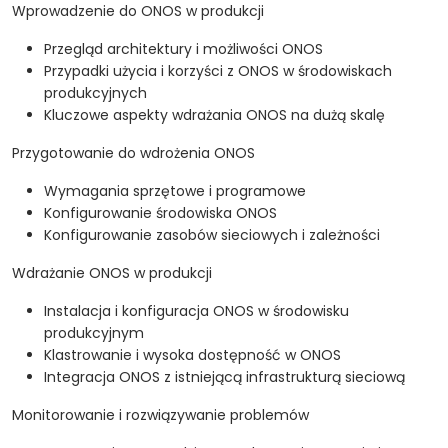
Wprowadzenie do ONOS w produkcji
Przegląd architektury i możliwości ONOS
Przypadki użycia i korzyści z ONOS w środowiskach
produkcyjnych
Kluczowe aspekty wdrażania ONOS na dużą skalę
Przygotowanie do wdrożenia ONOS
Wymagania sprzętowe i programowe
Konfigurowanie środowiska ONOS
Konfigurowanie zasobów sieciowych i zależności
Wdrażanie ONOS w produkcji
Instalacja i konfiguracja ONOS w środowisku
produkcyjnym
Klastrowanie i wysoka dostępność w ONOS
Integracja ONOS z istniejącą infrastrukturą sieciową
Monitorowanie i rozwiązywanie problemów