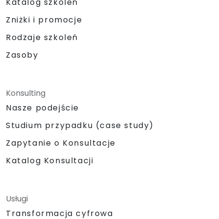
Katalog szkoleń
Zniżki i promocje
Rodzaje szkoleń
Zasoby
Konsulting
Nasze podejście
Studium przypadku (case study)
Zapytanie o Konsultacje
Katalog Konsultacji
Usługi
Transformacja cyfrowa