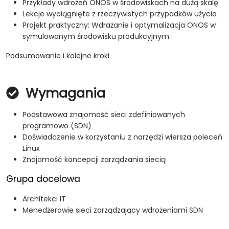
Przykłady wdrożeń ONOS w środowiskach na dużą skalę
Lekcje wyciągnięte z rzeczywistych przypadków użycia
Projekt praktyczny: Wdrażanie i optymalizacja ONOS w
symulowanym środowisku produkcyjnym
Podsumowanie i kolejne kroki
Wymagania
Podstawowa znajomość sieci zdefiniowanych
programowo (SDN)
Doświadczenie w korzystaniu z narzędzi wiersza poleceń
Linux
Znajomość koncepcji zarządzania siecią
Grupa docelowa
Architekci IT
Menedżerowie sieci zarządzający wdrożeniami SDN