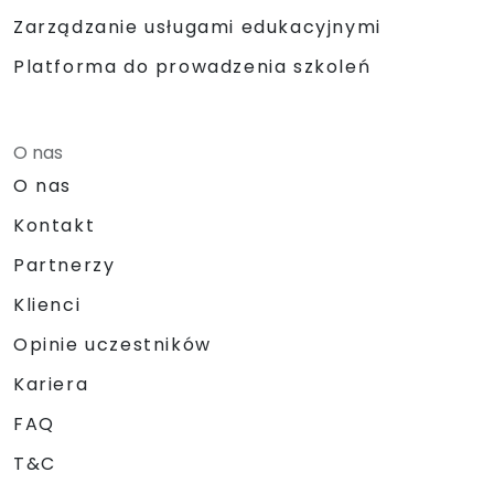
Zarządzanie usługami edukacyjnymi
Platforma do prowadzenia szkoleń
O nas
O nas
Kontakt
Partnerzy
Klienci
Opinie uczestników
Kariera
FAQ
T&C