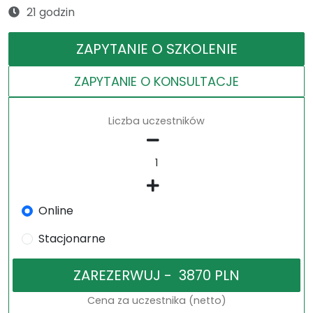
21 godzin
ZAPYTANIE O SZKOLENIE
ZAPYTANIE O KONSULTACJE
Liczba uczestników
Online
Stacjonarne
Cena za uczestnika (netto)