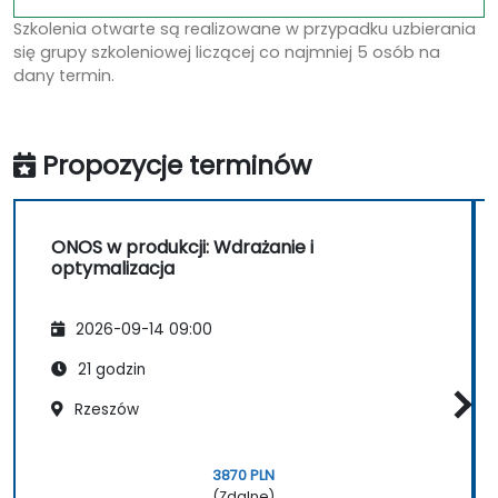
Szkolenia otwarte są realizowane w przypadku uzbierania
się grupy szkoleniowej liczącej co najmniej 5 osób na
dany termin.
Propozycje terminów
ONOS w produkcji: Wdrażanie i
optymalizacja
2026-09-14 09:00
21 godzin
Rzeszów
3870 PLN
(Zdalne)