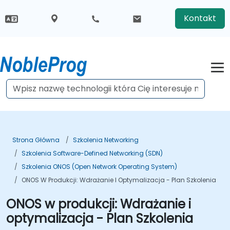
Kontakt
Strona Główna
Szkolenia Networking
Szkolenia Software-Defined Networking (SDN)
Szkolenia ONOS (Open Network Operating System)
ONOS W Produkcji: Wdrażanie I Optymalizacja - Plan Szkolenia
ONOS w produkcji: Wdrażanie i
optymalizacja - Plan Szkolenia