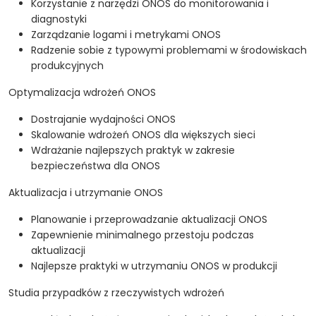
Korzystanie z narzędzi ONOS do monitorowania i
diagnostyki
Zarządzanie logami i metrykami ONOS
Radzenie sobie z typowymi problemami w środowiskach
produkcyjnych
Optymalizacja wdrożeń ONOS
Dostrajanie wydajności ONOS
Skalowanie wdrożeń ONOS dla większych sieci
Wdrażanie najlepszych praktyk w zakresie
bezpieczeństwa dla ONOS
Aktualizacja i utrzymanie ONOS
Planowanie i przeprowadzanie aktualizacji ONOS
Zapewnienie minimalnego przestoju podczas
aktualizacji
Najlepsze praktyki w utrzymaniu ONOS w produkcji
Studia przypadków z rzeczywistych wdrożeń