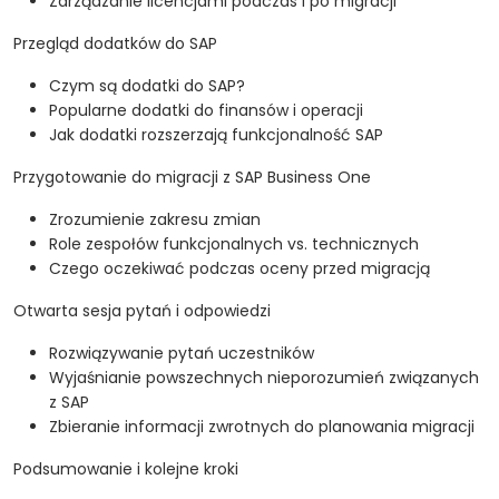
Zarządzanie licencjami podczas i po migracji
Przegląd dodatków do SAP
Czym są dodatki do SAP?
Popularne dodatki do finansów i operacji
Jak dodatki rozszerzają funkcjonalność SAP
Przygotowanie do migracji z SAP Business One
Zrozumienie zakresu zmian
Role zespołów funkcjonalnych vs. technicznych
Czego oczekiwać podczas oceny przed migracją
Otwarta sesja pytań i odpowiedzi
Rozwiązywanie pytań uczestników
Wyjaśnianie powszechnych nieporozumień związanych
z SAP
Zbieranie informacji zwrotnych do planowania migracji
Podsumowanie i kolejne kroki