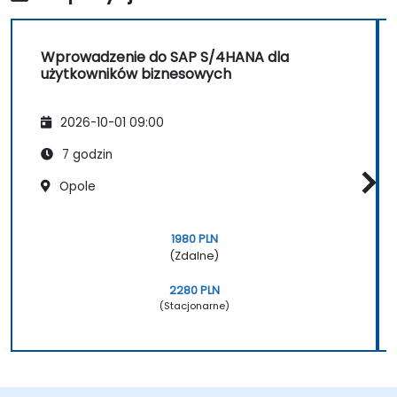
Wprowadzenie do SAP S/4HANA dla
użytkowników biznesowych
2026-10-01 09:00
7 godzin
Opole
1980 PLN
(Zdalne)
2280 PLN
(Stacjonarne)