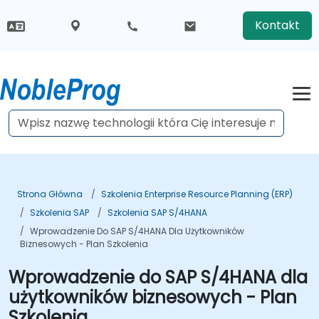
Kontakt
Strona Główna
Szkolenia Enterprise Resource Planning (ERP)
Szkolenia SAP
Szkolenia SAP S/4HANA
Wprowadzenie Do SAP S/4HANA Dla Użytkowników
Biznesowych - Plan Szkolenia
Wprowadzenie do SAP S/4HANA dla
użytkowników biznesowych - Plan
Szkolenia