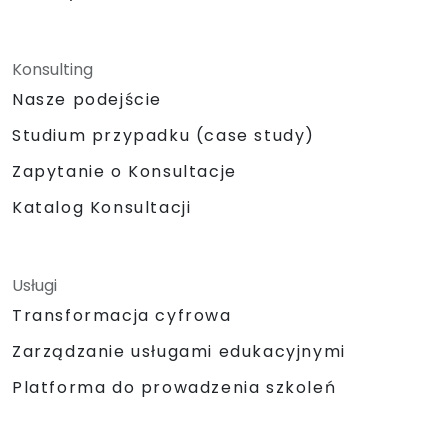
Konsulting
Nasze podejście
Studium przypadku (case study)
Zapytanie o Konsultacje
Katalog Konsultacji
Usługi
Transformacja cyfrowa
Zarządzanie usługami edukacyjnymi
Platforma do prowadzenia szkoleń