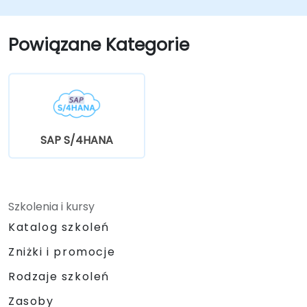
Powiązane Kategorie
SAP S/4HANA
Szkolenia i kursy
Katalog szkoleń
Zniżki i promocje
Rodzaje szkoleń
Zasoby