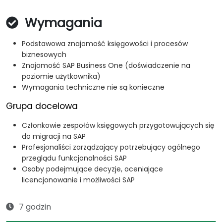
Wymagania
Podstawowa znajomość księgowości i procesów
biznesowych
Znajomość SAP Business One (doświadczenie na
poziomie użytkownika)
Wymagania techniczne nie są konieczne
Grupa docelowa
Członkowie zespołów księgowych przygotowujących się
do migracji na SAP
Profesjonaliści zarządzający potrzebujący ogólnego
przeglądu funkcjonalności SAP
Osoby podejmujące decyzje, oceniające
licencjonowanie i możliwości SAP
7 godzin