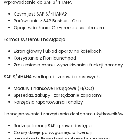
Wprowadzenie do SAP S/4HANA
Czym jest SAP S/4HANA?
Porównanie z SAP Business One
Opcje wdrożenia: On-premise vs. chmura
Format systemu i nawigacja
Ekran główny i układ oparty na kafelkach
Korzystanie z Fiori launchpad
Zrozumienie menu, wyszukiwania i funkcji pomocy
SAP S/4HANA według obszarów biznesowych
Moduły finansowe i księgowe (FI/CO)
Sprzedaż, zakupy i zarządzanie zapasami
Narzędzia raportowania i analizy
Licencjonowanie i zarządzanie dostępem użytkowników
Rodzaje licencji SAP i prawa dostępu
Co się dzieje po wygaśnięciu licencji