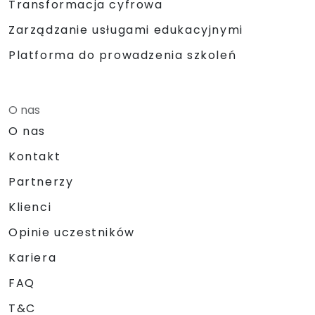
Transformacja cyfrowa
Zarządzanie usługami edukacyjnymi
Platforma do prowadzenia szkoleń
O nas
O nas
Kontakt
Partnerzy
Klienci
Opinie uczestników
Kariera
FAQ
T&C