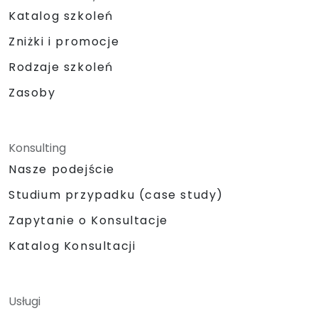
Katalog szkoleń
Zniżki i promocje
Rodzaje szkoleń
Zasoby
Konsulting
Nasze podejście
Studium przypadku (case study)
Zapytanie o Konsultacje
Katalog Konsultacji
Usługi