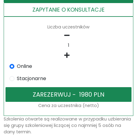
ZAPYTANIE O KONSULTACJE
Liczba uczestników
Online
Stacjonarne
Cena za uczestnika (netto)
Szkolenia otwarte są realizowane w przypadku uzbierania
się grupy szkoleniowej liczącej co najmniej 5 osób na
dany termin.