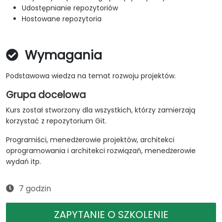
Udostępnianie repozytoriów
Hostowane repozytoria
Wymagania
Podstawowa wiedza na temat rozwoju projektów.
Grupa docelowa
Kurs został stworzony dla wszystkich, którzy zamierzają
korzystać z repozytorium Git.
Programiści, menedżerowie projektów, architekci
oprogramowania i architekci rozwiązań, menedżerowie
wydań itp.
7 godzin
ZAPYTANIE O SZKOLENIE