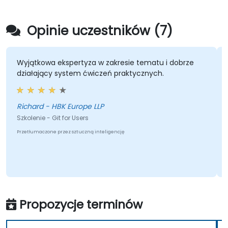
Opinie uczestników (7)
Wyjątkowa ekspertyza w zakresie tematu i dobrze
działający system ćwiczeń praktycznych.
Richard - HBK Europe LLP
Szkolenie - Git for Users
Przetłumaczone przez sztuczną inteligencję
Propozycje terminów