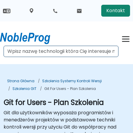
Kontakt
Strona Główna
Szkolenia Systemy Kontroli Wersji
Szkolenia GIT
Git For Users - Plan Szkolenia
Git for Users - Plan Szkolenia
Git dla użytkowników wyposaża programistów i
menedżerów projektów w podstawowe techniki
kontroli wersji przy użyciu Git do współpracy nad