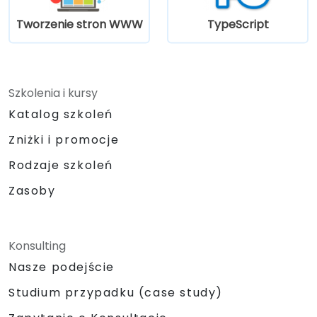
Tworzenie stron WWW
TypeScript
Szkolenia i kursy
Katalog szkoleń
Zniżki i promocje
Rodzaje szkoleń
Zasoby
Konsulting
Nasze podejście
Studium przypadku (case study)