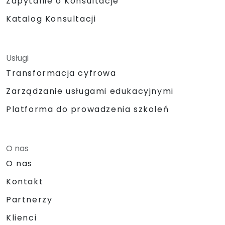
Zapytanie o Konsultacje
Katalog Konsultacji
Usługi
Transformacja cyfrowa
Zarządzanie usługami edukacyjnymi
Platforma do prowadzenia szkoleń
O nas
O nas
Kontakt
Partnerzy
Klienci