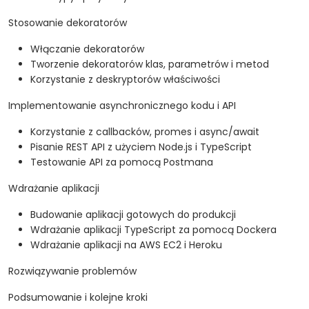
Stosowanie dekoratorów
Włączanie dekoratorów
Tworzenie dekoratorów klas, parametrów i metod
Korzystanie z deskryptorów właściwości
Implementowanie asynchronicznego kodu i API
Korzystanie z callbacków, promes i async/await
Pisanie REST API z użyciem Node.js i TypeScript
Testowanie API za pomocą Postmana
Wdrażanie aplikacji
Budowanie aplikacji gotowych do produkcji
Wdrażanie aplikacji TypeScript za pomocą Dockera
Wdrażanie aplikacji na AWS EC2 i Heroku
Rozwiązywanie problemów
Podsumowanie i kolejne kroki