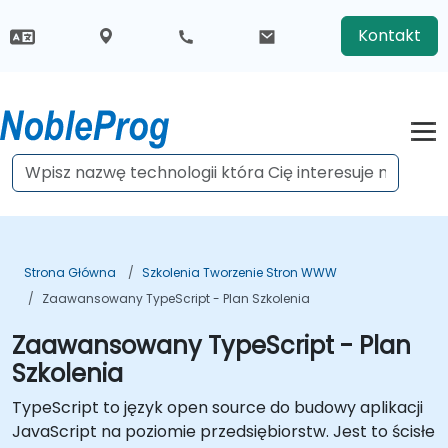
Kontakt
Strona Główna
Szkolenia Tworzenie Stron WWW
Zaawansowany TypeScript - Plan Szkolenia
Zaawansowany TypeScript - Plan
Szkolenia
TypeScript to język open source do budowy aplikacji
JavaScript na poziomie przedsiębiorstw. Jest to ścisłe