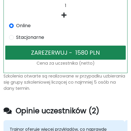
Online
Stacjonarne
Cena za uczestnika (netto)
Szkolenia otwarte są realizowane w przypadku uzbierania
się grupy szkoleniowej liczącej co najmniej 5 osób na
dany termin.
Opinie uczestników (2)
Trainor oferuje więcej przykładów, co naprawdę