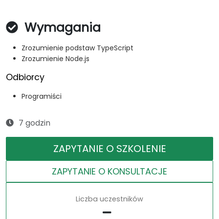
Wymagania
Zrozumienie podstaw TypeScript
Zrozumienie Node.js
Odbiorcy
Programiści
7 godzin
ZAPYTANIE O SZKOLENIE
ZAPYTANIE O KONSULTACJE
Liczba uczestników