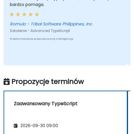
bardzo pomaga.
Romulo - Tribal Software Philippines, Inc.
Szkolenie - Advanced TypeScript
Przetłumaczone przez sztuczną inteligencję
Propozycje terminów
Zaawansowany TypeScript
2026-09-30 09:00