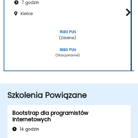
7 godzin
Kielce
1580 PLN
(Zdalne)
1880 PLN
(Stacjonarne)
Szkolenia Powiązane
Bootstrap dla programistów
internetowych
14 godzin