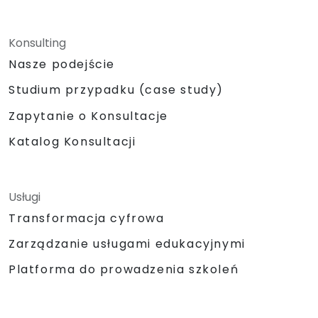
Konsulting
Nasze podejście
Studium przypadku (case study)
Zapytanie o Konsultacje
Katalog Konsultacji
Usługi
Transformacja cyfrowa
Zarządzanie usługami edukacyjnymi
Platforma do prowadzenia szkoleń