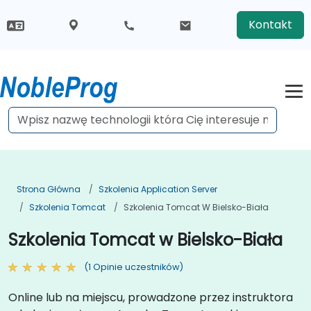
Kontakt
Strona Główna
Szkolenia Application Server
Szkolenia Tomcat
Szkolenia Tomcat W Bielsko-Biała
Szkolenia Tomcat w Bielsko-Biała
(1 Opinie uczestników)
Online lub na miejscu, prowadzone przez instruktora