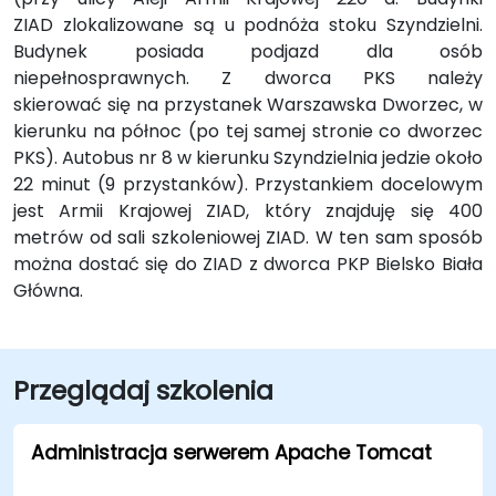
ZIAD zlokalizowane są u podnóża stoku Szyndzielni.
Budynek posiada podjazd dla osób
niepełnosprawnych. Z dworca PKS należy
skierować się na przystanek Warszawska Dworzec, w
kierunku na północ (po tej samej stronie co dworzec
PKS). Autobus nr 8 w kierunku Szyndzielnia jedzie około
22 minut (9 przystanków). Przystankiem docelowym
jest Armii Krajowej ZIAD, który znajduję się 400
metrów od sali szkoleniowej ZIAD. W ten sam sposób
można dostać się do ZIAD z dworca PKP Bielsko Biała
Główna.
Przeglądaj szkolenia
Administracja serwerem Apache Tomcat