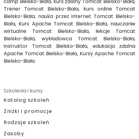
camp Bielsko-Biała, kurs zdalny Tomcat Bielsko-Biała,
Trener Tomcat Bielsko-Biała, kurs online Tomcat
Bielsko-Biała, nauka przez internet Tomcat Bielsko-
Biała, Kurs Apache Tomcat Bielsko-Biała, nauczanie
wirtualne Tomcat Bielsko-Biała, lekcje Tomcat
Bielsko-Biała, wykładowca Tomcat Bielsko-Biała,
instruktor Tomcat Bielsko-Biała, edukacja zdalna
Apache Tomcat Bielsko-Biała, Kursy Apache Tomcat
Bielsko-Biała
Szkolenia i kursy
Katalog szkoleń
Zniżki i promocje
Rodzaje szkoleń
Zasoby