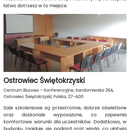
łatwo dotrzesz w to miejsce.
Ostrowiec Świętokrzyski
Centrum Biurowo – Konferencyjne, Sandomierska 26A,
Ostrowiec Świętokrzyski, Polska, 27-400
Sale szkoleniowe są przestronne, dobrze oświetlone
oraz doskonale wyposażone, co zapewnia
komfortowe warunki dla uczestników. Dodatkowo, w
budynku znajduje się podjazd oraz winda, co ułatwia