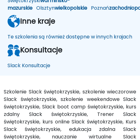
Świętokrzyski
warminsko-
mazurskie
Olsztyn
wielkopolskie
Poznań
zachodniop
Inne kraje
Te szkolenia są również dostępne w innych krajach
Konsultacje
Slack Konsultacje
Szkolenie Slack świętokrzyskie, szkolenie wieczorowe
Slack świętokrzyskie, szkolenie weekendowe Slack
świętokrzyskie, Slack boot camp świętokrzyskie, kurs
zdalny Slack świętokrzyskie, Trener Slack
świętokrzyskie, kurs online Slack świętokrzyskie, Kurs
Slack świętokrzyskie, edukacja zdalna Slack
świętokrzyskie, nauczanie wirtualne Slack