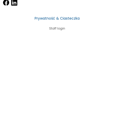
Prywatność & Ciasteczka
Staff login