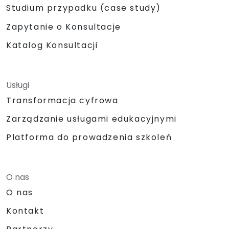
Studium przypadku (case study)
Zapytanie o Konsultacje
Katalog Konsultacji
Usługi
Transformacja cyfrowa
Zarządzanie usługami edukacyjnymi
Platforma do prowadzenia szkoleń
O nas
O nas
Kontakt