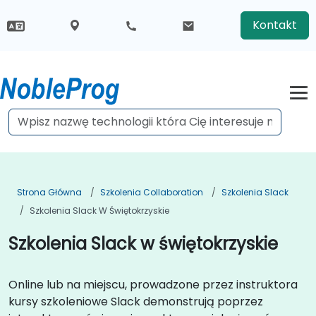
Kontakt
Strona Główna
Szkolenia Collaboration
Szkolenia Slack
Szkolenia Slack W Świętokrzyskie
Szkolenia Slack w świętokrzyskie
Online lub na miejscu, prowadzone przez instruktora
kursy szkoleniowe Slack demonstrują poprzez