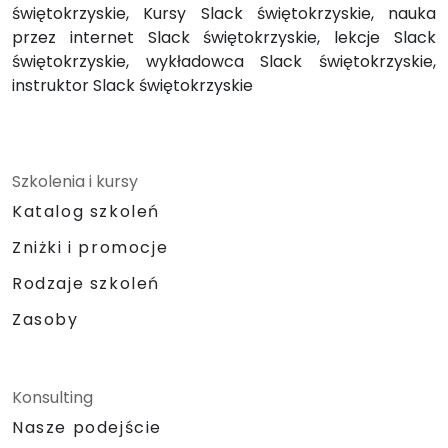
świętokrzyskie, Kursy Slack świętokrzyskie, nauka
przez internet Slack świętokrzyskie, lekcje Slack
świętokrzyskie, wykładowca Slack świętokrzyskie,
instruktor Slack świętokrzyskie
Szkolenia i kursy
Katalog szkoleń
Zniżki i promocje
Rodzaje szkoleń
Zasoby
Konsulting
Nasze podejście