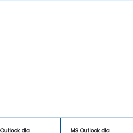
Outlook dla
MS Outlook dla