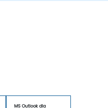
MS Outlook dla