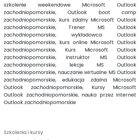
szkolenie weekendowe Microsoft Outlook
zachodniopomorskie, Outlook boot camp
zachodniopomorskie, kurs zdalny Microsoft Outlook
zachodniopomorskie, Trener MS Outlook
zachodniopomorskie, wykładowca Outlook
zachodniopomorskie, kurs online Microsoft Outlook
zachodniopomorskie, Kurs Microsoft Outlook
zachodniopomorskie, instruktor MS Outlook
zachodniopomorskie, lekcje MS Outlook
zachodniopomorskie, nauczanie wirtualne MS Outlook
zachodniopomorskie, edukacja zdalna Microsoft
Outlook zachodniopomorskie, Kursy Microsoft
Outlook zachodniopomorskie, nauka przez internet
Outlook zachodniopomorskie
Szkolenia i kursy