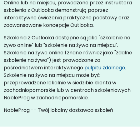
Online lub na miejscu, prowadzone przez instruktora
szkolenia z Outlooka demonstrują poprzez
interaktywne ćwiczenia praktyczne podstawy oraz
zaawansowane koncepcje Outlooka.
Szkolenia z Outlooka dostępne są jako "szkolenie na
żywo online" lub "szkolenie na żywo na miejscu".
Szkolenie na żywo online (znane również jako "zdalne
szkolenie na żywo") jest prowadzone za
pośrednictwem interaktywnego
pulpitu zdalnego
.
Szkolenie na żywo na miejscu może być
przeprowadzone lokalnie w siedzibie klienta w
zachodniopomorskie lub w centrach szkoleniowych
NobleProg w zachodniopomorskie.
NobleProg -- Twój lokalny dostawca szkoleń