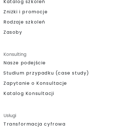
Katalog szkoleń
Zniżki i promocje
Rodzaje szkoleń
Zasoby
Konsulting
Nasze podejście
Studium przypadku (case study)
Zapytanie o Konsultacje
Katalog Konsultacji
Usługi
Transformacja cyfrowa