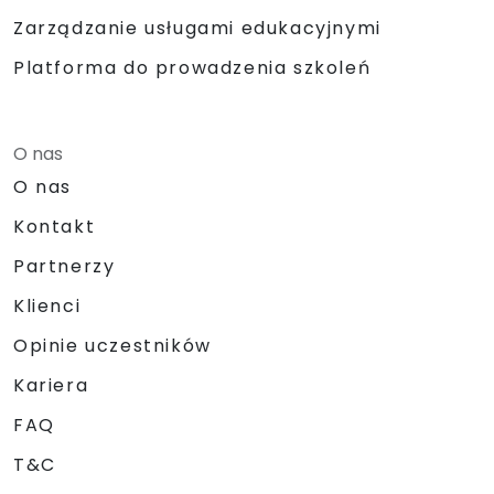
Zarządzanie usługami edukacyjnymi
Platforma do prowadzenia szkoleń
O nas
O nas
Kontakt
Partnerzy
Klienci
Opinie uczestników
Kariera
FAQ
T&C