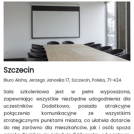
Szczecin
Biuro Aloha, Jerzego Janosika 17, Szczecin, Polska, 71-424
Sala szkoleniowa jest w pełni wyposażona,
zapewniając wszystkie niezbędne udogodnienia dla
uczestników. Dodatkowo, posiada atrakcyjne
połączenia komunikacyjne ze wszystkimi
strategicznymi punktami miasta, co ułatwia dotarcie
do niej zarówno dla mieszkańców, jak i osób spoza