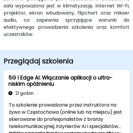
sala wyposażona jest w klimatyzację, internet Wi-Fi,
projektor, ekran wbudowany, flipchart oraz mikser
audio, co zapewnia sprzyjające warunki do
efektywnego prowadzenia szkolenia oraz komfort
uczestników.
Przeglądaj szkolenia
5G i Edge AI: Włączanie aplikacji o ultra-
niskim opóźnieniu
21 godzin
To szkolenie prowadzone przez instruktora na
żywo w Częstochowa (online lub na miejscu) jest
skierowane do profesjonalistów z branży
telekomunikacyjnej, inżynierów AI i specjalistów