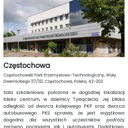
Częstochowa
Częstochowski Park Przemysłowo-Technologiczny, Wały
Dwernickiego 117/121, Częstochowa, Polska, 42-202
Sala szkoleniowa, położona w dogodnej lokalizacji
blisko centrum, w dzielnicy Tysiąclecia. Jej bliska
odległość od dworca kolejowego PKP oraz dworca
autobusowego PKS sprawia, że jest wyjątkowo
dogodna dla wszystkich uczestników podróży
zarówno pociągami, jak i autobusami. Dodatkowo,