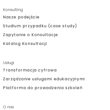
Konsulting
Nasze podejście
Studium przypadku (case study)
Zapytanie o Konsultacje
Katalog Konsultacji
Usługi
Transformacja cyfrowa
Zarządzanie usługami edukacyjnymi
Platforma do prowadzenia szkoleń
O nas