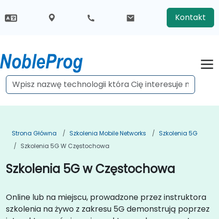
Kontakt
Strona Główna
Szkolenia Mobile Networks
Szkolenia 5G
Szkolenia 5G W Częstochowa
Szkolenia 5G w Częstochowa
Online lub na miejscu, prowadzone przez instruktora
szkolenia na żywo z zakresu 5G demonstrują poprzez