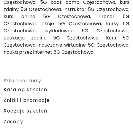
Częstochowa, 5G boot camp Częstochowa, kurs
zdalny 5G Częstochowa, instruktor 5G Częstochowa,
kurs online 5G Częstochowa, Trener 5G
Częstochowa, lekcje 5G Częstochowa, Kursy 5G
Częstochowa, wykładowca 5G Częstochowa,
edukacja zdalna 5G Częstochowa, Kurs 5G
Częstochowa, nauczanie wirtualne 5G Częstochowa,
nauka przez internet 5G Częstochowa
Szkolenia i kursy
Katalog szkoleń
Zniżki i promocje
Rodzaje szkoleń
Zasoby