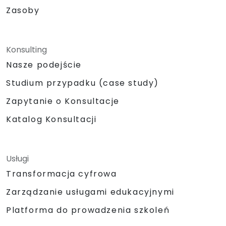
Zasoby
Konsulting
Nasze podejście
Studium przypadku (case study)
Zapytanie o Konsultacje
Katalog Konsultacji
Usługi
Transformacja cyfrowa
Zarządzanie usługami edukacyjnymi
Platforma do prowadzenia szkoleń