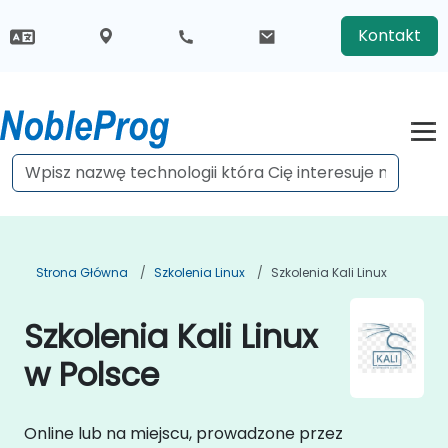
Kontakt
Strona Główna
Szkolenia Linux
Szkolenia Kali Linux
Szkolenia Kali Linux
w Polsce
Online lub na miejscu, prowadzone przez