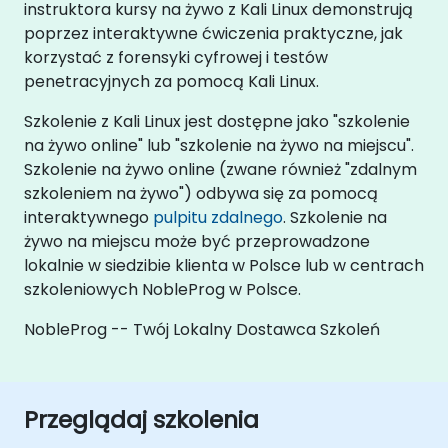
instruktora kursy na żywo z Kali Linux demonstrują
poprzez interaktywne ćwiczenia praktyczne, jak
korzystać z forensyki cyfrowej i testów
penetracyjnych za pomocą Kali Linux.
Szkolenie z Kali Linux jest dostępne jako "szkolenie
na żywo online" lub "szkolenie na żywo na miejscu".
Szkolenie na żywo online (zwane również "zdalnym
szkoleniem na żywo") odbywa się za pomocą
interaktywnego
pulpitu zdalnego
. Szkolenie na
żywo na miejscu może być przeprowadzone
lokalnie w siedzibie klienta w Polsce lub w centrach
szkoleniowych NobleProg w Polsce.
NobleProg -- Twój Lokalny Dostawca Szkoleń
Przeglądaj szkolenia