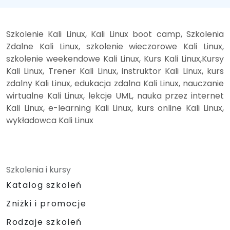
Szkolenie Kali Linux, Kali Linux boot camp, Szkolenia
Zdalne Kali Linux, szkolenie wieczorowe Kali Linux,
szkolenie weekendowe Kali Linux, Kurs Kali Linux,Kursy
Kali Linux, Trener Kali Linux, instruktor Kali Linux, kurs
zdalny Kali Linux, edukacja zdalna Kali Linux, nauczanie
wirtualne Kali Linux, lekcje UML, nauka przez internet
Kali Linux, e-learning Kali Linux, kurs online Kali Linux,
wykładowca Kali Linux
Szkolenia i kursy
Katalog szkoleń
Zniżki i promocje
Rodzaje szkoleń