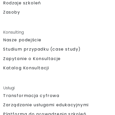
Rodzaje szkoleń
Zasoby
Konsulting
Nasze podejście
Studium przypadku (case study)
Zapytanie o Konsultacje
Katalog Konsultacji
Usługi
Transformacja cyfrowa
Zarządzanie usługami edukacyjnymi
Platforma do prowadzenia szkoleń