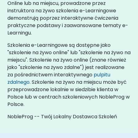
Online lub na miejscu, prowadzone przez
instruktora na żywo szkolenia e-Learningowe
demonstrują poprzez interaktywne ćwiczenia
praktyczne podstawy i zaawansowane tematy e-
Learningu.
Szkolenia e-Learningowe są dostępne jako
"szkolenie na żywo online" lub "szkolenie na żywo na
miejscu". Szkolenie na żywo online (znane również
jako "szkolenie na żywo zdalne") jest realizowane
za pośrednictwem interaktywnego
pulpitu
zdalnego
. Szkolenie na żywo na miejscu może być
przeprowadzone lokalnie w siedzibie klienta w
Polsce lub w centrach szkoleniowych NobleProg w
Polsce.
NobleProg -- Twój Lokalny Dostawca Szkoleń