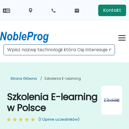
Kontakt
Strona Główna
Szkolenia E-Learning
Szkolenia E-learning
w Polsce
(1 Opinie uczestników)