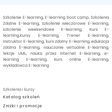
Szkolenie E-learning, E-learning boot camp, Szkolenia
Zdalne E-learning, szkolenie wieczorowe E-learning,
szkolenie weekendowe E-learning, Kurs E-
learning,Kursy E-learning, Trener E-learning,
instruktor E-learning, kurs zdalny E-learning, edukacja
zdalna E-learning, nauczanie wirtualne E-learning,
lekcje UML, nauka przez internet E-learning, e-
learning E-learning, kurs online E-learning,
wykładowca E-learning
Szkolenia i kursy
Katalog szkoleń
Zniżki i promocje