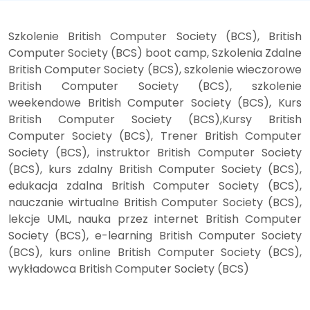
Szkolenie British Computer Society (BCS), British
Computer Society (BCS) boot camp, Szkolenia Zdalne
British Computer Society (BCS), szkolenie wieczorowe
British Computer Society (BCS), szkolenie
weekendowe British Computer Society (BCS), Kurs
British Computer Society (BCS),Kursy British
Computer Society (BCS), Trener British Computer
Society (BCS), instruktor British Computer Society
(BCS), kurs zdalny British Computer Society (BCS),
edukacja zdalna British Computer Society (BCS),
nauczanie wirtualne British Computer Society (BCS),
lekcje UML, nauka przez internet British Computer
Society (BCS), e-learning British Computer Society
(BCS), kurs online British Computer Society (BCS),
wykładowca British Computer Society (BCS)