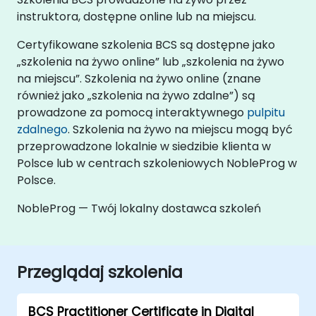
instruktora, dostępne online lub na miejscu.
Certyfikowane szkolenia BCS są dostępne jako
„szkolenia na żywo online” lub „szkolenia na żywo
na miejscu”. Szkolenia na żywo online (znane
również jako „szkolenia na żywo zdalne”) są
prowadzone za pomocą interaktywnego
pulpitu
zdalnego
. Szkolenia na żywo na miejscu mogą być
przeprowadzone lokalnie w siedzibie klienta w
Polsce lub w centrach szkoleniowych NobleProg w
Polsce.
NobleProg — Twój lokalny dostawca szkoleń
Przeglądaj szkolenia
BCS Practitioner Certificate in Digital