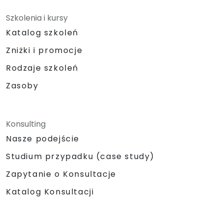
Szkolenia i kursy
Katalog szkoleń
Zniżki i promocje
Rodzaje szkoleń
Zasoby
Konsulting
Nasze podejście
Studium przypadku (case study)
Zapytanie o Konsultacje
Katalog Konsultacji