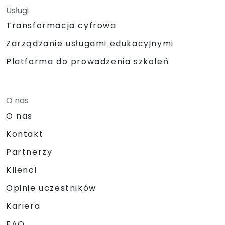
Usługi
Transformacja cyfrowa
Zarządzanie usługami edukacyjnymi
Platforma do prowadzenia szkoleń
O nas
O nas
Kontakt
Partnerzy
Klienci
Opinie uczestników
Kariera
FAQ