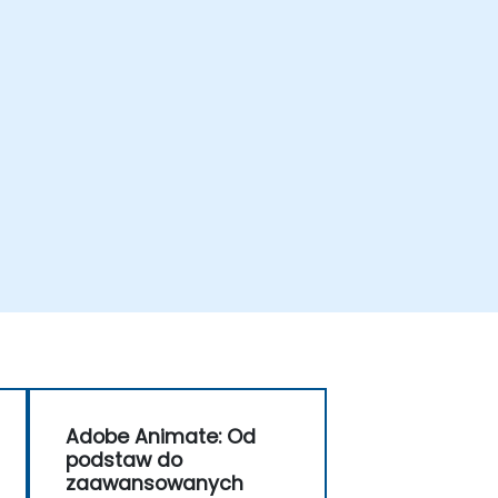
Adobe Animate: Od
podstaw do
zaawansowanych